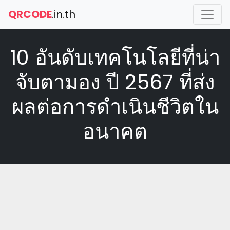
QRCODE
.in.th
10 อันดับเทคโนโลยีที่น่า
จับตามอง ปี 2567 ที่ส่ง
ผลต่อการดำเนินชีวิตใน
อนาคต