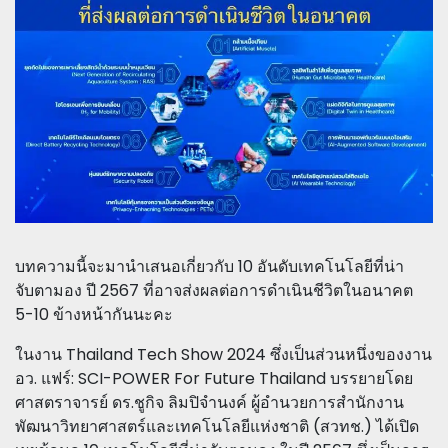
บทความนี้จะมานำเสนอเกี่ยวกับ 10 อันดับเทคโนโลยีที่น่า
จับตามอง ปี 2567 ที่อาจส่งผลต่อการดำเนินชีวิตในอนาคต
5-10 ข้างหน้ากันนะคะ
ในงาน Thailand Tech Show 2024 ซึ่งเป็นส่วนหนึ่งของงาน
อว. แฟร์: SCI-POWER For Future Thailand บรรยายโดย
ศาสตราจารย์ ดร.ชูกิจ ลิมปิจำนงค์ ผู้อำนวยการสำนักงาน
พัฒนาวิทยาศาสตร์และเทคโนโลยีแห่งชาติ (สวทช.) ได้เปิด