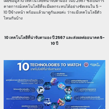
เผยข้อมูล 10 เทคโนโลยีที่น่าจับตามอง ในปี 2567 ซึ่งเป็นการ
คาดการณ์เทคโนโลยีที่จะมีผลกระทบได้อย่างชัดเจนใน 5 –
10 ปีข้างหน้า พร้อมแล้วมาดูกันเลยค่ะ ว่าจะมีเทคโนโลยีตัว
ไหนกันบ้าง
10 เทคโนโลยีที่น่าจับตามอง ปี 2567 และส่งผลต่ออนาคต 5-
10 ปี