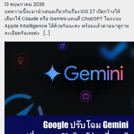
13 พฤษภาคม 2026
บทความนี้จะมานำเสนอเกี่ยวกับเรื่อง iOS 27 เปิดกว้างให้
เลือกใช้ Claude หรือ Gemini แทนที่ ChatGPT ในระบบ
Apple Intelligence ได้ด้วยกันนะคะ พร้อมแล้วตามมาดูราย
ละเอียดกันเลยค่ะ […]