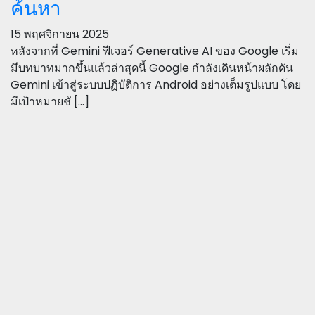
ค้นหา
15 พฤศจิกายน 2025
หลังจากที่ Gemini ฟีเจอร์ Generative AI ของ Google เริ่ม
มีบทบาทมากขึ้นแล้วล่าสุดนี้ Google กำลังเดินหน้าผลักดัน
Gemini เข้าสู่ระบบปฏิบัติการ Android อย่างเต็มรูปแบบ โดย
มีเป้าหมายชั […]