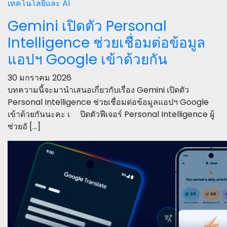
เทคโนโลยีและ AI
Gemini เปิดตัว Personal
Intelligence ช่วยเชื่อมต่อข้อมูล
แอปฯ Google เข้าด้วยกัน
30 มกราคม 2026
บทความนี้จะมานำเสนอเกี่ยวกับเรื่อง Gemini เปิดตัว
Personal Intelligence ช่วยเชื่อมต่อข้อมูลแอปฯ Google
เข้าด้วยกันนะคะ เ ปิดตัวฟีเจอร์ Personal Intelligence ผู้
ช่วยอั […]