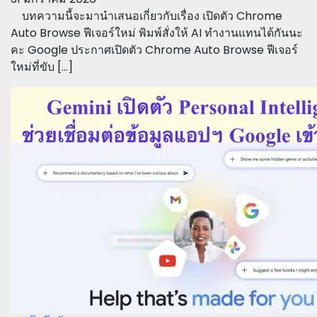
บทความนี้จะมานำเสนอเกี่ยวกับเรื่อง เปิดตัว Chrome
Auto Browse ฟีเจอร์ใหม่ พิมพ์สั่งให้ AI ทำงานแทนได้กันนะ
คะ Google ประกาศเปิดตัว Chrome Auto Browse ฟีเจอร์
ใหม่ที่ขับ […]