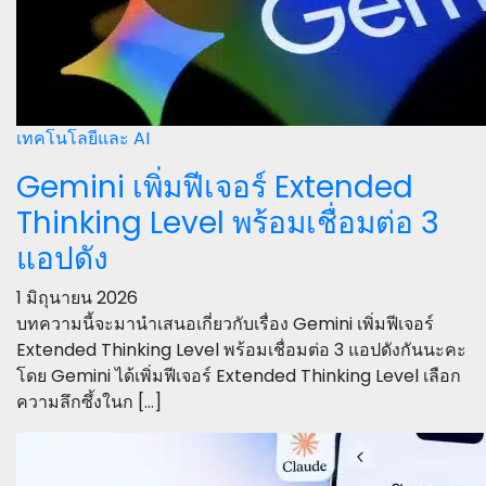
เทคโนโลยีและ AI
Gemini เพิ่มฟีเจอร์ Extended
Thinking Level พร้อมเชื่อมต่อ 3
แอปดัง
1 มิถุนายน 2026
บทความนี้จะมานำเสนอเกี่ยวกับเรื่อง Gemini เพิ่มฟีเจอร์
Extended Thinking Level พร้อมเชื่อมต่อ 3 แอปดังกันนะคะ
โดย Gemini ได้เพิ่มฟีเจอร์ Extended Thinking Level เลือก
ความลึกซึ้งในก […]