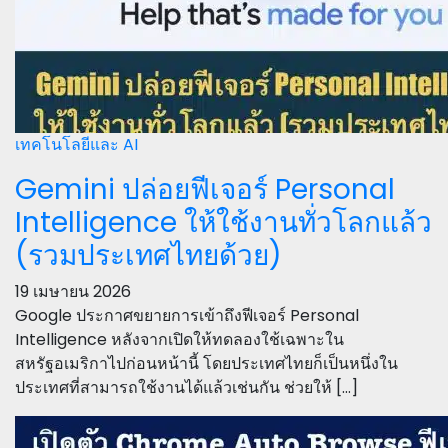
เทคโนโลยีและ AI
Gemini ปล่อยฟีเจอร์ Personal
Intelligence ให้ใช้งานทั่วโลกแล้ว
(รวมประเทศไทยด้วย)
19 เมษายน 2026
Google ประกาศขยายการเข้าถึงฟีเจอร์ Personal
Intelligence หลังจากเปิดให้ทดลองใช้เฉพาะใน
สหรัฐอเมริกาไปก่อนหน้านี้ โดยประเทศไทยก็เป็นหนึ่งใน
ประเทศที่สามารถใช้งานได้แล้วเช่นกัน ช่วยให้ […]