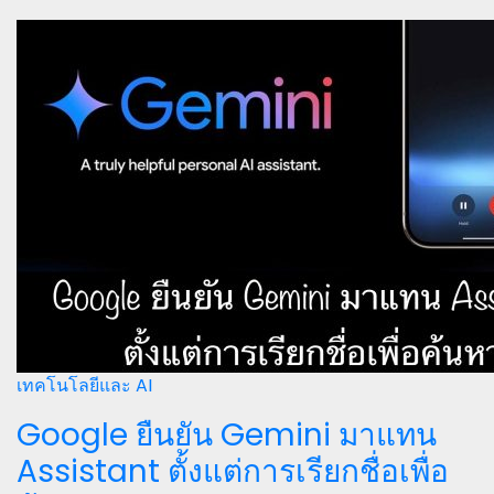
เทคโนโลยีและ AI
Google ยืนยัน Gemini มาแทน
Assistant ตั้งแต่การเรียกชื่อเพื่อ