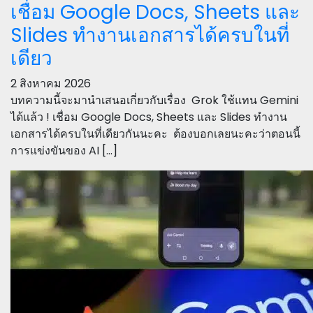
เชื่อม Google Docs, Sheets และ
Slides ทำงานเอกสารได้ครบในที่
เดียว
2 สิงหาคม 2026
บทความนี้จะมานำเสนอเกี่ยวกับเรื่อง Grok ใช้แทน Gemini
ได้แล้ว ! เชื่อม Google Docs, Sheets และ Slides ทำงาน
เอกสารได้ครบในที่เดียวกันนะคะ ต้องบอกเลยนะคะว่าตอนนี้
การแข่งขันของ AI […]