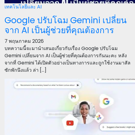
เทคโนโลยีและ AI
Google ปรับโฉม Gemini เปลี่ยน
จาก AI เป็นผู้ช่วยที่คุณต้องการ
7 พฤษภาคม 2026
บทความนี้จะมานำเสนอเกี่ยวกับเรื่อง Google ปรับโฉม
Gemini เปลี่ยนจาก AI เป็นผู้ช่วยที่คุณต้องการกันนะคะ หลัง
จากที่ Gemini ได้เปิดตัวอย่างเป็นทางการและถูกใช้งานมาสัล
ซักพักนึงแล้ว ล่า […]