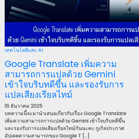
เทคโนโลยีและ AI
Google Translate เพิ่มความ
สามารถการแปลด้วย Gemini
เข้าใจบริบทดีขึ้น และรองรับการ
แปลเสียงเรียลไทม์
16 ธันวาคม 2025
บทความนี้จะมานำเสนอเกี่ยวกับเรื่อง Google Translate
เพิ่มความสามารถการแปลด้วย Gemini เข้าใจบริบทดีขึ้น
และรองรับการแปลเสียงเรียลไทม์กันนะคะ กูเกิลประกาศ
อัปเดตความสามารถของ Google T […]