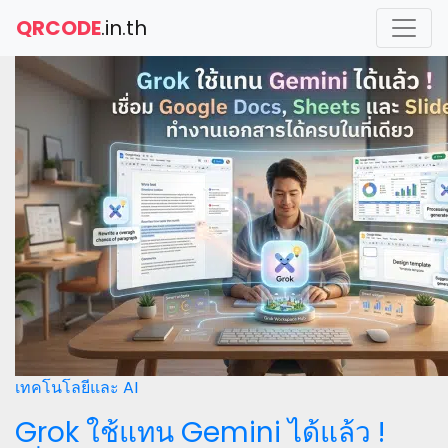
QRCODE
.in.th
เทคโนโลยีและ AI
Grok ใช้แทน Gemini ได้แล้ว !