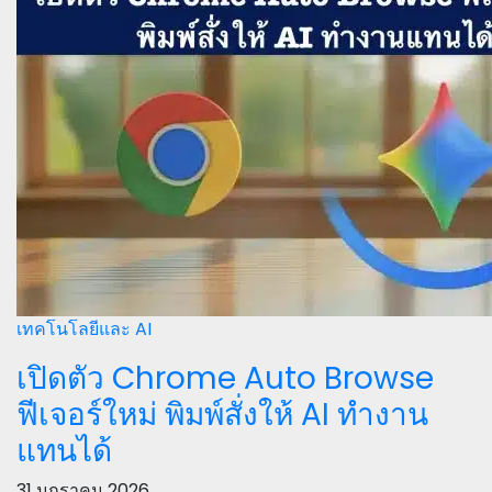
เทคโนโลยีและ AI
เปิดตัว Chrome Auto Browse
ฟีเจอร์ใหม่ พิมพ์สั่งให้ AI ทำงาน
แทนได้
31 มกราคม 2026