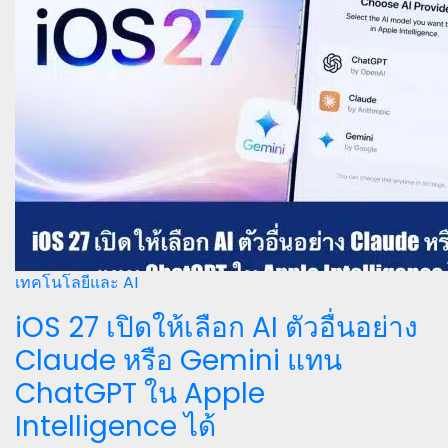
เทคโนโลยีและ AI
iOS 27 เปิดให้เลือก AI ตัวอื่นอย่าง
Claude หรือ Gemini แทน
ChatGPT ใน Apple
Intelligence ได้