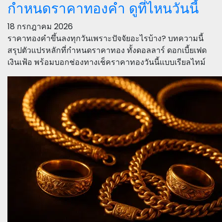
กำหนดราคาทองคำ ดูที่ไหนวันนี้
18 กรกฎาคม 2026
ราคาทองคำขึ้นลงทุกวันเพราะปัจจัยอะไรบ้าง? บทความนี้
สรุปตัวแปรหลักที่กำหนดราคาทอง ทั้งดอลลาร์ ดอกเบี้ยเฟด
เงินเฟ้อ พร้อมบอกช่องทางเช็คราคาทองวันนี้แบบเรียลไทม์