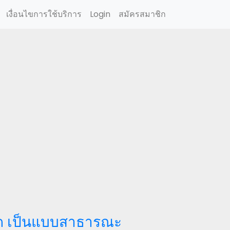
เงื่อนไขการใช้บริการ
Login
สมัครสมาชิก
งหมด เป็นแบบสาธารณะ