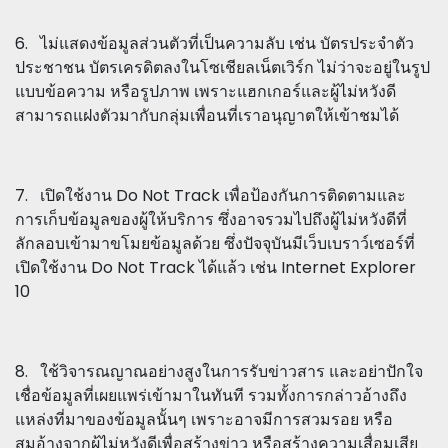
6. ไม่แสดงข้อมูลส่วนตัวที่เป็นความลับ เช่น บัตรประจำตัว
ประชาชน บัตรเครดิตลงในโซเชียลเน็ตเวิร์ก ไม่ว่าจะอยู่ในรูป
แบบข้อความ หรือรูปภาพ เพราะแฮกเกอร์และผู้ไม่หวังดี
สามารถแฝงตัวมากับกลุ่มเพื่อนที่เราอนุญาตให้เข้าชมได้
7. เปิดใช้งาน Do Not Track เพื่อป้องกันการติดตามและ
การเก็บข้อมูลของผู้ให้บริการ ซึ่งอาจรวมไปถึงผู้ไม่หวังดีที่
ลักลอบเข้ามาขโมยข้อมูลด้วย ซึ่งปัจจุบันมีเว็บเบราว์เซอร์ที่
เปิดใช้งาน Do Not Track ได้แล้ว เช่น Internet Explorer
10
8. ใช้วิจารณญาณอย่างสูงในการรับข่าวสาร และอย่าปักใจ
เชื่อข้อมูลที่เผยแพร่เข้ามาในทันที รวมทั้งการกล่าวอ้างถึง
แหล่งที่มาของข้อมูลนั้นๆ เพราะอาจมีการสวมรอย หรือ
สมอ้างจากผู้ไม่หวังดีเพื่อสร้างข่าว หรือสร้างความเสื่อมเสีย