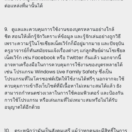
ต่อแหล่งที่มานั้นได้
9. ดูแลและควบคุมการใช้งานของบุตรหลานอย่างใกล้
ชิด สอนให้เด็กรู้จักวิเคราะห์ข้อมูล และรู้จักเล่นอย่างถูกวิธี
เพราะความรู้ในโซเชียลเน็ตเวิร์กก็มีอยู่มากมาย และปัจจุบัน
ครูอาจารย์ก็ทันสมัยจนแจ้งเรื่องต่างๆ แก่ลูกศิษย์ผ่านโซเชียล
เน็ตเวิร์ก เช่น Facebook หรือ Twitter กันแล้ว นอกจากนี้
อาจหาเครื่องมือในการควบคุมการใช้งานของบุตรหลายได้
เช่น โปรแกรม Windows Live Family Safety ซึ่งเป็น
โปรแกรมที่ไมโครซอฟต์เปิดให้ใช้งานได้ฟรีๆ นอกจากจะใช้
ควบคุมการเข้าถึงเว็บไซต์ที่มีเนื้อหาไม่เหมาะสมได้แล้ว ยัง
สามารถกำหนดช่วงเวลาในการใช้คอมพิวเตอร์ และป้องกัน
การใช้โปรแกรม หรือเล่นเกมที่ไม่เหมาะสมหรือไม่ได้รับ
อนุญาตได้อีกด้วย
10. ตระหนักว่ามันเป็นสังคมเสรี แม้ว่าทุกคนจะมีสิทธิ์ในการ