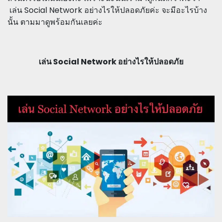
เล่น Social Network อย่างไรให้ปลอดภัยค่ะ จะมีอะไรบ้าง
นั้น ตามมาดูพร้อมกันเลยค่ะ
เล่น Social Network อย่างไรให้ปลอดภัย