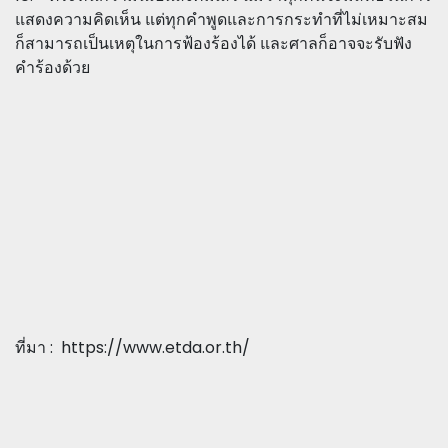
แสดงความคิดเห็น แต่ทุกคำพูดและการกระทำที่ไม่เหมาะสม
ก็สามารถเป็นเหตุในการฟ้องร้องได้ และศาลก็อาจจะรับฟัง
คำร้องด้วย
ที่มา : https://www.etda.or.th/