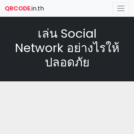
QRCODE
.in.th
เล่น Social
Network อย่างไรให้
ปลอดภัย