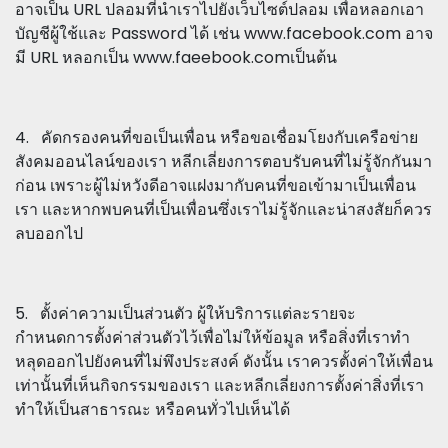
อาจเป็น URL ปลอมที่นำเราไปยังเว็บไซต์ปลอม เพื่อหลอกเอา
บัญชีผู้ใช้และ Password ได้ เช่น www.facebook.com อาจ
มี URL หลอกเป็น www.faeebook.comเป็นต้น
4. คัดกรองคนที่ขอเป็นเพื่อน หรือขอเชื่อมโยงกับเครือข่าย
สังคมออนไลน์ของเรา หลีกเลี่ยงการตอบรับคนที่ไม่รู้จักกันมา
ก่อน เพราะผู้ไม่หวังดีอาจแฝงมากับคนที่ขอเข้ามาเป็นเพื่อน
เรา และหากพบคนที่เป็นเพื่อนซึ่งเราไม่รู้จักและน่าสงสัยก็ควร
ลบออกไป
5. ตั้งค่าความเป็นส่วนตัว ผู้ให้บริการแต่ละรายจะ
กำหนดการตั้งค่าส่วนตัวไว้เพื่อไม่ให้ข้อมูล หรือสิ่งที่เราทำ
หลุดออกไปยังคนที่ไม่พึงประสงค์ ดังนั้น เราควรตั้งค่าให้เพื่อน
เท่านั้นที่เห็นกิจกรรมของเรา และหลีกเลี่ยงการตั้งค่าสิ่งที่เรา
ทำให้เป็นสาธารณะ หรือคนทั่วไปเห็นได้