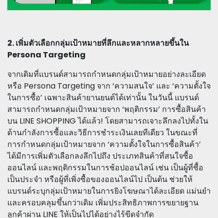
2. เพิ่มตัวเลือกกลุ่มเป้าหมายที่ลึกและหลากหลายขึ้นใน
Persona Targeting
จากเดิมที่แบรนด์สามารถกำหนดกลุ่มเป้าหมายอย่างละเอียด
หรือ Persona Targeting จาก ‘ความสนใจ’ และ ‘ความตั้งใจ
ในการซื้อ’ เฉพาะสินค้ายานยนต์ได้เท่านั้น ในวันนี้ แบรนด์
สามารถกำหนดกลุ่มเป้าหมายจาก ‘พฤติกรรม’ การซื้อสินค้า
บน LINE SHOPPING ได้แล้ว! โดยสามารถเจาะลึกลงไปทั้งใน
ด้านกำลังการซื้อและวิธีการชำระเงินเลยทีเดียว ในขณะที่
การกำหนดกลุ่มเป้าหมายจาก ‘ความตั้งใจในการซื้อสินค้า’
ได้มีการเพิ่มตัวเลือกลงลึกไปถึง ประเภทสินค้าที่สนใจซื้อ
ออนไลน์ และพฤติกรรมในการช้อปออนไลน์ เช่น เป็นผู้ที่ซื้อ
เป็นประจำ หรือผู้ที่เพิ่งซื้อของออนไลน์ไป เป็นต้น ช่วยให้
แบรนด์ระบุกลุ่มเป้าหมายในการยิงโฆษณาได้ละเอียด แม่นยำ
และครอบคลุมขึ้นกว่าเดิม เพิ่มประสิทธิภาพการขยายฐาน
ลูกค้าผ่าน LINE ให้เป็นไปได้อย่างไร้ขีดจำกัด