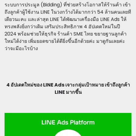
ระบบการประมูล (Bidding) ที่ช่วยสร้างโอกาสให้ร้านค้า เข้า
ถึงลูกค้าผู้ใช้งาน LINE ในวงกว้างได้มากกว่า 54 ล้านคนเลยที
เดียวนะคะ และล่าสุด LINE ได้พัฒนาเครื่องมือ LINE Ads ให้
ทรงพลังยิ่งกว่าเดิม เสริมประสิทธิภาพ 4 อัปเดตใหม่ในปี
2024 พร้อมช่วยให้ธุรกิจ ร้านค้า SME ไทย ขยายฐานลูกค้า
ใหม่ได้ง่าย เพิ่มยอดขายได้ดียิ่งขึ้นอีกด้วยค่ะ มาดูกันเลยค่ะ
ว่าจะมีอะไรบ้าง
4 อัปเดตใหม่ของ LINE Ads เจาะกลุ่มเป้าหมาย เข้าถึงลูกค้า
LINE มากขึ้น