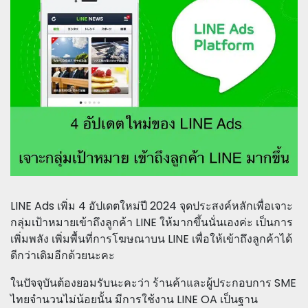
LINE Ads เพิ่ม 4 อัปเดตใหม่ปี 2024 จุดประสงค์หลักเพื่อเจาะ
กลุ่มเป้าหมายเข้าถึงลูกค้า LINE ให้มากขึ้นนั่นเองค่ะ เป็นการ
เพิ่มพลัง เพิ่มพื้นที่การโฆษณาบน LINE เพื่อให้เข้าถึงลูกค้าได้
ดีกว่าเดิมอีกด้วยนะคะ
ในปัจจุบันต้องยอมรับนะคะว่า ร้านค้าและผู้ประกอบการ SME
ไทยจำนวนไม่น้อยนั้น มีการใช้งาน LINE OA เป็นฐาน