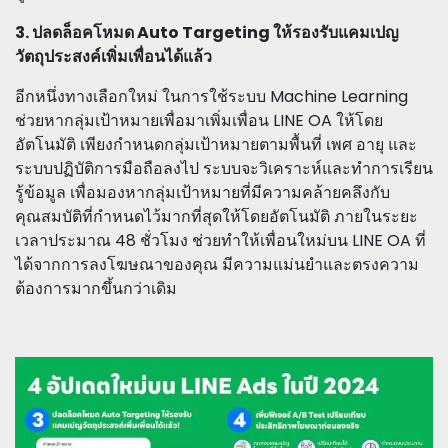
3. ปลดล็อคโหมด Auto Targeting ให้รองรับแคมเปญ
วัตถุประสงค์เพิ่มเพื่อนได้แล้ว
อีกหนึ่งทางเลือกใหม่ ในการใช้ระบบ Machine Learning
ช่วยหากลุ่มเป้าหมายเพื่อมาเพิ่มเพื่อน LINE OA ให้โดย
อัตโนมัติ เพียงกำหนดกลุ่มเป้าหมายตามพื้นที่ เพศ อายุ และ
ระบบปฏิบัติการมือถือลงไป ระบบจะวิเคราะห์และทำการเรียน
รู้ข้อมูล เพื่อมองหากลุ่มเป้าหมายที่มีความคล้ายคลึงกับ
คุณสมบัติที่กำหนดไว้มากที่สุดให้โดยอัตโนมัติ ภายในระยะ
เวลาประมาณ 48 ชั่วโมง ช่วยทำให้เพื่อนใหม่บน LINE OA ที่
ได้จากการลงโฆษณาของคุณ มีความแม่นยำและตรงความ
ต้องการมากขึ้นกว่าเดิม