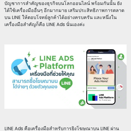
บัญชาการสำคัญของธุรกิจบนโลกออนไลน์ พร้อมกันนั้น ยัง
ได้ใช้เครื่องมืออื่นๆ อีกมากมาย เสริมประสิทธิภาพการตลาด
บน LINE ให้ตอบโจทย์ลูกค้าได้อย่างครบครัน และหนึ่งใน
เครื่องมือสำคัญก็คือ LINE Ads นั่นเองค่ะ
LINE Ads คือเครื่องมือสำหรับการยิงโฆษณาบน LINE ผ่าน