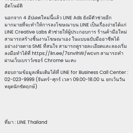
อัตโนมัติ
นอกจาก 4 อัปเดตใหม่นี้แล้ว LINE Ads ยังมีตัวช่วยอีก
มากมายที่จะทำให้การลงโฆษณาบน LINE เป็นเรื่องง่ายได้แก่
LINE Creative Labs ตัวช่วยให้ผู้ประกอบการ ร้านค้ามือใหม่
สามารถสร้างชิ้นงานโฆษณาเอง ในแบบฉบับมืออาชีพได้
อย่างง่ายดาย SME ที่สนใจ สามารถดูรายละเอียดและลองเริ่ม
ลงมือทำได้ที่ https://lin.ee/7snvIhW/wcvn สามารถทำ
ผ่านเว็บเบราว์เซอร์ Chrome นะคะ
สอบถามข้อมูลเพิ่มเติมได้ที่ LINE for Business Call Center :
02-023-9999 (จันทร์-ศุกร์ เวลา 09.00-18.00 น. ยกเว้นวัน
หยุดนักขัตฤกษ์)
ที่มา : LINE Thailand