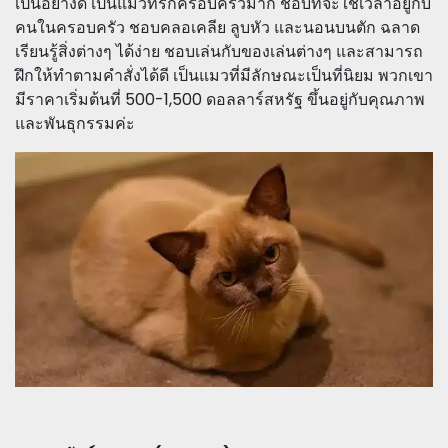
เป็นอย่างดี เป็นแมวที่รักครอบครัวมาก ชอบที่จะใช้เวลาอยู่กับ
คนในครอบครัว ชอบคลอเคลีย ลูบหัว และนอนบนตัก ฉลาด
เรียนรู้สิ่งต่างๆ ได้ง่าย ชอบเล่นกับของเล่นต่างๆ และสามารถ
ฝึกให้ทำตามคำสั่งได้ดี เป็นแมวที่มีลักษณะเป็นที่นิยม พวกเขา
มีราคาเริ่มต้นที่ 500-1,500 ดอลลาร์สหรัฐ ขึ้นอยู่กับคุณภาพ
และพันธุกรรมค่ะ