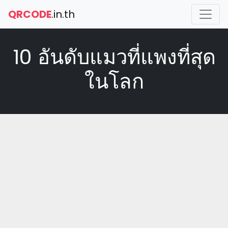
QRCODE
.in.th
10 อันดับแมวที่แพงที่สุด
ในโลก