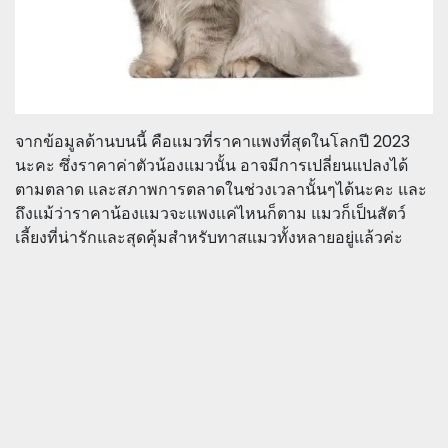
จากข้อมูลด้านบนนี้ คือแมวที่ราคาแพงที่สุดในโลกปี 2023
นะคะ ซึ่งราคาค่าตัวน้องแมวนั้น อาจมีการเปลี่ยนแปลงได้
ตามตลาด และสภาพการตลาดในช่วงเวลานั้นๆได้นะคะ และ
ถึงแม้ว่าราคาน้องแมวจะแพงแค่ไหนก็ตาม แมวก็เป็นสัตว์
เลี้ยงที่น่ารักและสุดคุ้มสำหรับทาสแมวทั้งหลายอยู่แล้วค่ะ