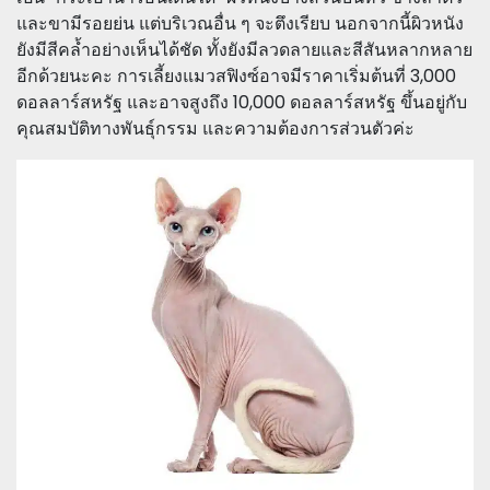
และขามีรอยย่น แต่บริเวณอื่น ๆ จะตึงเรียบ นอกจากนี้ผิวหนัง
ยังมีสีคล้ำอย่างเห็นได้ชัด ทั้งยังมีลวดลายและสีสันหลากหลาย
อีกด้วยนะคะ การเลี้ยงแมวสฟิงซ์อาจมีราคาเริ่มต้นที่ 3,000
ดอลลาร์สหรัฐ และอาจสูงถึง 10,000 ดอลลาร์สหรัฐ ขึ้นอยู่กับ
คุณสมบัติทางพันธุ์กรรม และความต้องการส่วนตัวค่ะ