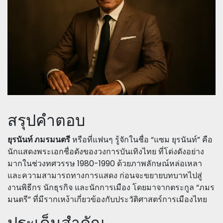
สรุปคำตอบ
ยุรนันท์ ภมรมนตรี
หรือที่แฟนๆ รู้จักในชื่อ “แซม ยุรนันท์” คือ
นักแสดงพระเอกชื่อดังของวงการบันเทิงไทย ที่โด่งดังอย่าง
มากในช่วงทศวรรษ 1980-1990 ด้วยภาพลักษณ์หล่อเหลา
และความสามารถทางการแสดง ก่อนจะขยายบทบาทไปสู่
งานพิธีกร นักธุรกิจ และนักการเมือง โดยมาจากตระกูล “ภมร
มนตรี” ที่มีรากเหง้าเกี่ยวข้องกับประวัติศาสตร์การเมืองไทย
ประเด็นสำคัญ