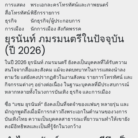
การแสดง
พระเอกละครโทรทัศน์และภาพยนตร์
สื่อโทรทัศน์
พิธีกรรายการ
ธุรกิจ
นักธุรกิจ/ผู้ประกอบการ
การเมือง
นักการเมือง สังกัดพรรค
ยุรนันท์ ภมรมนตรีในปัจจุบัน
(ปี 2026)
ในปี 2026 ยุรนันท์ ภมรมนตรี ยังคงเป็นบุคคลที่ได้รับความ
สนใจจากสื่อและสังคม แม้จะลดบทบาทในการแสดงนำลง
ตามวัย แต่ยังคงปรากฏตัวในงานสังคม รายการโทรทัศน์ และ
กิจกรรมต่างๆ อย่างต่อเนื่อง ในฐานะบุคคลที่มีประสบการณ์
หลากหลายทั้งในวงการบันเทิง ธุรกิจ และการเมือง
ชื่อ “แซม ยุรนันท์” ยังคงเป็นที่จดจำของแฟนๆ หลายรุ่น และ
มักถูกพูดถึงเมื่อมีการกล่าวถึงพระเอกในตำนานของวงการ
บันเทิงไทย ความเป็นบุคคลสาธารณะที่ยาวนานทำให้เขายัง
คงมีอิทธิพลและเป็นที่รู้จักในวงกว้าง