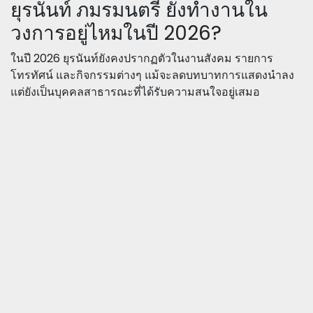
ยุรนันท์ ภมรมนตรี ยังทำงานใน
วงการอยู่ไหมในปี 2026?
ในปี 2026 ยุรนันท์ยังคงปรากฏตัวในงานสังคม รายการ
โทรทัศน์ และกิจกรรมต่างๆ แม้จะลดบทบาทการแสดงนำลง
แต่ยังเป็นบุคคลสาธารณะที่ได้รับความสนใจอยู่เสมอ