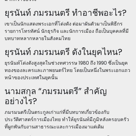
ยุรนันท์ ภมรมนตรี ทำอาชีพอะไร?
เขาเป็นนักแสดงพระเอกที่โด่งดัง ต่อมาผันตัวมาเป็นพิธีกร
รายการโทรทัศน์ นักธุรกิจ และนักการเมือง ถือเป็นบุคคลที่มี
บทบาทหลากหลายในสังคมไทย
ยุรนันท์ ภมรมนตรี ดังในยุคไหน?
ยุรนันท์โด่งดังสูงสุดในช่วงทศวรรษ 1980 ถึง 1990 ซึ่งเป็นยุค
ทองของละครและภาพยนตร์ไทย โดยเป็นหนึ่งในพระเอกแถว
หน้าของประเทศในยุคนั้น
นามสกุล “ภมรมนตรี” สำคัญ
อย่างไร?
ภมรมนตรีเป็นตระกูลเก่าแก่ที่มีบทบาทเกี่ยวข้องกับ
ประวัติศาสตร์การเมืองไทย ทำให้ยุรนันท์มีภูมิหลังครอบครัว
ที่ผูกพันกับงานสาธารณะและการเมืองมาแต่เดิม