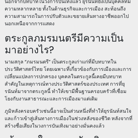
นอกจากบทบาทในวงการบันเทิงแล้ว ยุรนันท์ยังเป็นบุคคลที่มี
ความหลากหลาย ทั้งในด้านธุรกิจและการเมือง สะท้อนถึง
ความสามารถในการปรับตัวและขยายเส้นทางอาชีพออกไป
นอกเหนือจากการแสดง
ตระกูลภมรมนตรีมีความเป็น
มาอย่างไร?
นามสกุล “ภมรมนตรี” เป็นตระกูลเก่าแก่ที่มีบทบาทใน
ประวัติศาสตร์ไทย โดยเฉพาะที่เกี่ยวข้องกับการเมืองและการ
เปลี่ยนแปลงการปกครอง บุคคลในตระกูลนี้เคยมีบทบาท
สำคัญในเหตุการณ์ทางประวัติศาสตร์ของประเทศ การที่ยุ
รนันท์มาจากตระกูลนี้ ทำให้เขามีพื้นฐานครอบครัวที่เชื่อม
โยงกับงานสาธารณะและการเมืองมาแต่เดิม
ภูมิหลังครอบครัวเช่นนี้อาจเป็นส่วนหนึ่งที่ทำให้ยุรนันท์สนใจ
และก้าวเข้าสู่เส้นทางการเมืองในช่วงหลังของชีวิต หลังจากที่
สร้างชื่อเสียงในวงการบันเทิงมาอย่างมั่นคงแล้ว