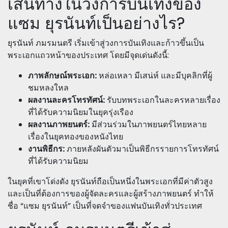
เส้นทางในวงการบันเทิงของ
แซม ยุรนันท์เป็นอย่างไร?
ยุรนันท์ ภมรมนตรี เริ่มเข้าสู่วงการบันเทิงและก้าวขึ้นเป็น
พระเอกแถวหน้าของประเทศ โดยมีจุดเด่นดังนี้:
ภาพลักษณ์พระเอก:
หล่อเหลา มีเสน่ห์ และมีบุคลิกที่ผู้
ชมหลงใหล
ผลงานละครโทรทัศน์:
รับบทพระเอกในละครหลายเรื่อง
ที่ได้รับความนิยมในยุครุ่งเรือง
ผลงานภาพยนตร์:
มีส่วนร่วมในภาพยนตร์ไทยหลาย
เรื่องในยุคทองของหนังไทย
งานพิธีกร:
ภายหลังผันตัวมาเป็นพิธีกรรายการโทรทัศน์
ที่ได้รับความนิยม
ในยุคที่เขาโด่งดัง ยุรนันท์ถือเป็นหนึ่งในพระเอกที่มีค่าตัวสูง
และเป็นที่ต้องการของผู้จัดละครและผู้สร้างภาพยนตร์ ทำให้
ชื่อ “แซม ยุรนันท์” เป็นที่จดจำของแฟนบันเทิงทั่วประเทศ