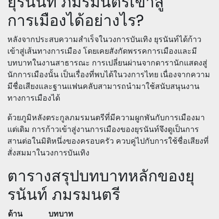
ยุรนันท์ ภมรมนตรีเข้าสู่
การเมืองได้อย่างไร?
หลังจากประสบความสำเร็จในวงการบันเทิง ยุรนันท์ได้ก้าว
เข้าสู่เส้นทางการเมือง โดยเคยสังกัดพรรคการเมืองและมี
บทบาทในงานสาธารณะ การเปลี่ยนผ่านจากดารานักแสดงสู่
นักการเมืองนั้น เป็นเรื่องที่พบได้ในวงการไทย เนื่องจากความ
มีชื่อเสียงและฐานแฟนคลับสามารถนำมาใช้สนับสนุนงาน
ทางการเมืองได้
ด้วยภูมิหลังตระกูลภมรมนตรีที่มีความผูกพันกับการเมืองมา
แต่เดิม การก้าวเข้าสู่งานการเมืองของยุรนันท์จึงดูเป็นการ
สานต่อในมิติหนึ่งของครอบครัว ควบคู่ไปกับการใช้ชื่อเสียงที่
สั่งสมมาในวงการบันเทิง
ตารางสรุปบทบาทหลักของยุ
รนันท์ ภมรมนตรี
ด้าน
บทบาท