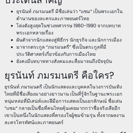
ยุรนันท์ ภมรมนตรี มีชื่อเล่นว่า “แซม” เป็นพระเอกใน
ตำนานของละครและภาพยนตร์ไทย
โด่งดังสูงสุดในช่วงทศวรรษ 1980-1990 จากบทบาท
พระเอกหลายเรื่อง
ผันตัวจากนักแสดงสู่พิธีกร นักธุรกิจ และนักการเมือง
มาจากตระกูล “ภมรมนตรี” ซึ่งเป็นตระกูลที่มี
ประวัติศาสตร์เกี่ยวข้องกับการเมืองไทย
ยังคงมีบทบาททางสังคมและสื่อมาจนถึงปัจจุบัน
ยุรนันท์ ภมรมนตรี คือใคร?
ยุรนันท์ ภมรมนตรี เป็นนักแสดงและบุคคลในวงการบันเทิง
ไทยที่มีชื่อเสียงมาอย่างยาวนาน เป็นที่รู้จักในฐานะพระเอก
หนุ่มหล่อที่มีเสน่ห์และฝีมือการแสดงเป็นเอกลักษณ์ ชื่อเล่น
“แซม” กลายเป็นชื่อที่คนไทยคุ้นเคยมากกว่าชื่อจริงเสียอีก
เขาเป็นหนึ่งในนักแสดงที่ครองใจผู้ชมข้ามรุ่น ทั้งจากผลงาน
ละครโทรทัศน์และภาพยนตร์