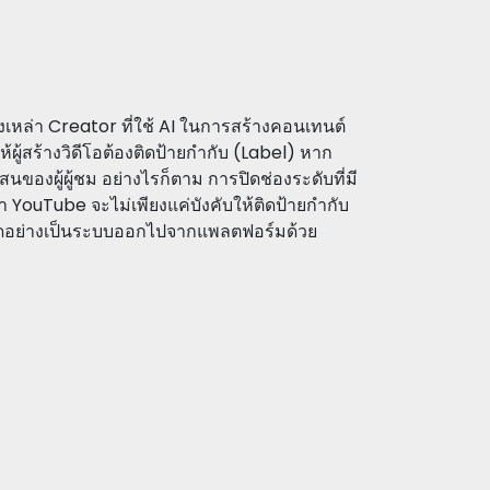
ังเหล่า Creator ที่ใช้ AI ในการสร้างคอนเทนต์
้ผู้สร้างวิดีโอต้องติดป้ายกำกับ (Label) หาก
สนของผู้ผู้ชม อย่างไรก็ตาม การปิดช่องระดับที่มี
่า YouTube จะไม่เพียงแค่บังคับให้ติดป้ายกำกับ
ใจผิดอย่างเป็นระบบออกไปจากแพลตฟอร์มด้วย