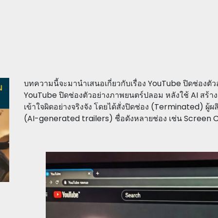
บทความนี้จะมานำเสนอเกี่ยวกับเรื่อง YouTube ปิดช่องตั
YouTube ปิดช่องตัวอย่างภาพยนตร์ปลอม หลังใช้ AI สร้
เข้าใจผิดอย่างจริงจัง โดยได้สั่งปิดช่อง (Terminated) ผู
(AI-generated trailers) ชื่อดังหลายช่อง เช่น Screen 