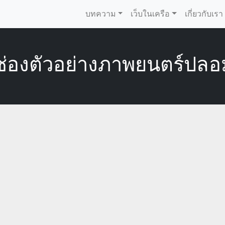
บทความ
เว็บในเครือ
เกี่ยวกับเรา
องตัวอย่างภาพยนตร์ปลอมท