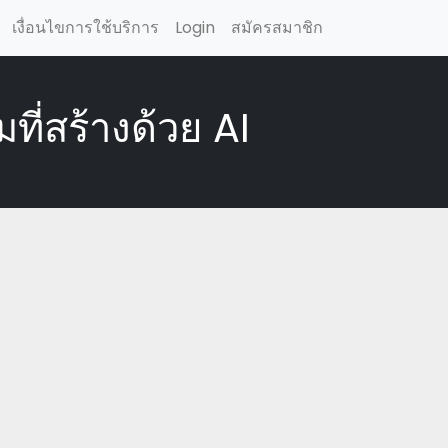
เงื่อนไขการใช้บริการ
Login
สมัครสมาชิก
ี่สร้างด้วย AI