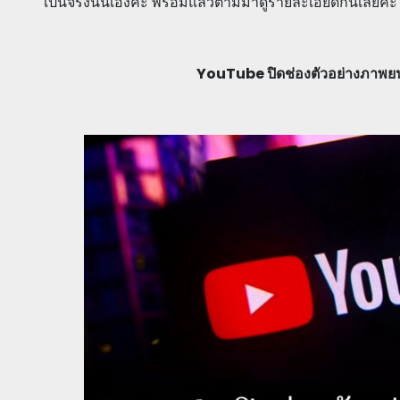
เป็นจริงนั่นเองค่ะ พร้อมแล้วตามมาดูรายละเอียดกันเลยค่ะ
YouTube ปิดช่องตัวอย่างภาพยนต