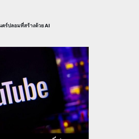
ร์ปลอมที่สร้างด้วย AI