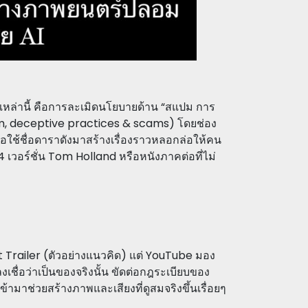
องเหล่านี้ คือการละเมิดนโยบายด้าน “สแปม การ
am, deceptive practices & scams) โดยช่อง
หรือใช้ชื่อดาราดังมาสร้างเรื่องราวหลอกล่อให้คน
4 เวอร์ชั่น Tom Holland หรือหนังภาคต่อที่ไม่
pt Trailer (ตัวอย่างแนวคิด) แต่ YouTube มอง
งเชื่อว่าเป็นของจริงนั้น ขัดต่อกฎระเบียบของ
้ามาช่วยสร้างภาพและเสียงที่ดูสมจริงขึ้นเรื่อยๆ