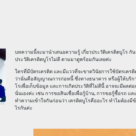
บทความนี้จะมานำเสนอความรู้ เกี่ยวประวัติเครดิตบูโร กัน
ประวัติเครดิตบูโรไม่ดี ตามมาดูพร้อมกันเลยค่ะ
ใครที่มีบัตรเครดิต และมีแววที่จะขาดวินัยการใช้บัตรเครดิ
ว่านั่นคือสัญญาณการก่อหนี้ ซึ่งทางธนาคาร หรือผู้ให้บริ
โรเพื่อเก็บข้อมูล และการเกิดประวัติที่ไม่ดีนี้ อาจจะมีผลต่อ
นั่นเองค่ะ เช่น การขอสินเชื่อเพื่อกู้บ้าน, การขอกู้ซื้อรถ 
ทำความเข้าใจกันก่อนว่า เครดิตบูโรคืออะไร ทำไมต้องมีข้
ไรกันค่ะ