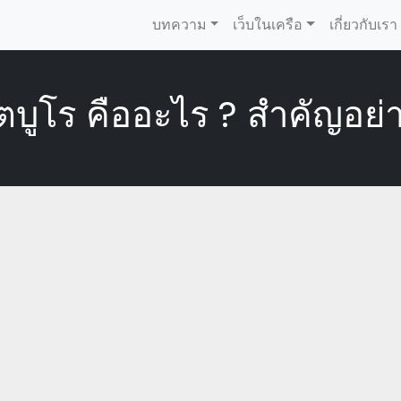
บทความ
เว็บในเครือ
เกี่ยวกับเรา
ตบูโร คืออะไร ? สำคัญอย่