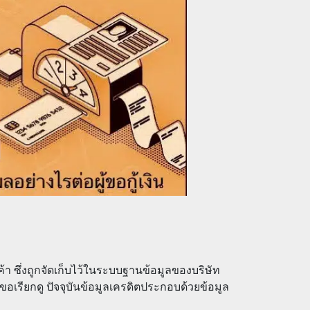
ค้า ซึ่งถูกจัดเก็บไว้ในระบบฐานข้อมูลของบริษัท
ขอเรียกดู ปัจจุบันข้อมูลเครดิตประกอบด้วยข้อมูล