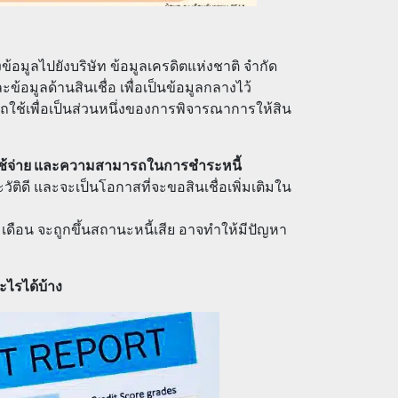
ข้อมูลไปยังบริษัท ข้อมูลเครดิตแห่งชาติ จำกัด
้อมูลด้านสินเชื่อ เพื่อเป็นข้อมูลกลางไว้
ใช้เพื่อเป็นส่วนหนึ่งของการพิจารณาการให้สิน
การใช้จ่าย และความสามารถในการชำระหนี้
วัติดี และจะเป็นโอกาสที่จะขอสินเชื่อเพิ่มเติมใน
3 เดือน จะถูกขึ้นสถานะหนี้เสีย อาจทำให้มีปัญหา
ไรได้บ้าง