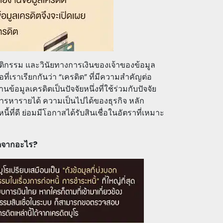
ฤติกรรม และวินัยทางการเงินของเจ้าของข้อมูล
ี่เราเรียกกันว่า “เครดิต” ที่มีความสำคัญต่อ
อมูลเครดิตเป็นปัจจัยหนึ่งที่ใช้ร่วมกับปัจจัย
การหารายได้ ความเป็นไปได้ของธุรกิจ หลัก
หนี้ที่ดี ย่อมมีโอกาสได้รับสินเชื่อในอัตราที่เหมาะ
ิดจากอะไร?