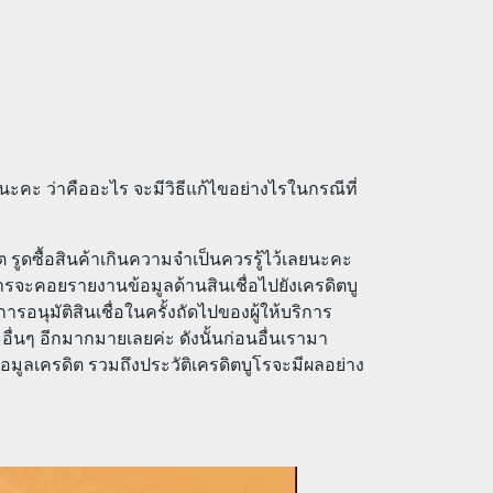
นะคะ ว่าคืออะไร จะมีวิธีแก้ไขอย่างไรในกรณีที่
ต รูดซื้อสินค้าเกินความจำเป็นควรรู้ไว้เลยนะคะ
การจะคอยรายงานข้อมูลด้านสินเชื่อไปยังเครดิตบู
การอนุมัติสินเชื่อในครั้งถัดไปของผู้ให้บริการ
และอื่นๆ อีกมากมายเลยค่ะ ดังนั้นก่อนอื่นเรามา
อมูลเครดิต รวมถึงประวัติเครดิตบูโรจะมีผลอย่าง