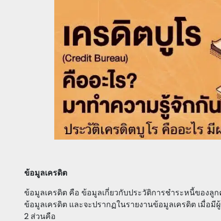
ข้อมูลเครดิต
ข้อมูลเครดิต คือ ข้อมูลเกี่ยวกับประวัติการชำระหนี้ของลูก
ข้อมูลเครดิต และจะปรากฏในรายงานข้อมูลเครดิต เมื่อมีผู้
2 ส่วนคือ