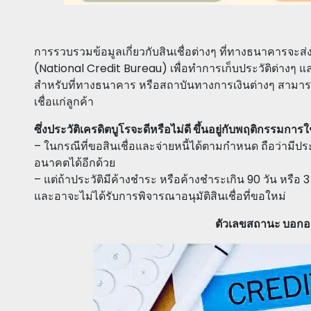
การรวบรวมข้อมูลเกี่ยวกับสินเชื่อต่างๆ ที่ทางธนาคารจะส่ง
(National Credit Bureau) เพื่อทำการเก็บประวัติต่างๆ และข
สำหรับที่ทางธนาคาร หรือสถาบันทางการเงินต่างๆ สามารถ
เชื่อแก่ลูกค้า
ซึ่งประวัติเครดิตบูโรจะดีหรือไม่ดี ขึ้นอยู่กับพฤติกรรม
– ในกรณีที่ขอสินเชื่อและจ่ายหนี้ได้ตามกำหนด ถือว่ามีประ
อนาคตได้อีกด้วย
– แต่ถ้าประวัติมีค้างชำระ หรือค้างชำระเกิน 90 วัน หรือ 
และอาจะไม่ได้รับการพิจารณาอนุมัติสินเชื่อที่ขอใหม่
ตัวเลขสถานะ บอกอะ