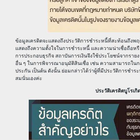
ข้อมูลเครดิตจะแสดงถึงประวัติการชำระหนี้ที่สะท้อนถึงพ
แสดงถึงความตั้งใจในการชำระหนี้ และความน่าเชื่อถือหรือท
การประกอบธุรกิจ สถาบันการเงินจึงใช้ประโยชน์จากรายงานข้
อื่น ๆ ในการพิจารณาอนุมัติสินเชื่อ เช่น ความสามารถใน
ประกัน เป็นต้น ดังนั้น ย่อมกล่าวได้ว่าผู้ที่มีประวัติการชำระ
สมนั่นเองค่ะ
ประวัติเครดิตบูโรเก