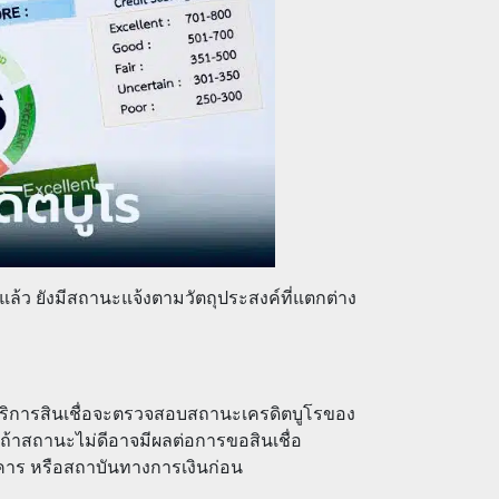
แล้ว ยังมีสถานะแจ้งตามวัตถุประสงค์ที่แตกต่าง
ให้บริการสินเชื่อจะตรวจสอบสถานะเครดิตบูโรของ
น ถ้าสถานะไม่ดีอาจมีผลต่อการขอสินเชื่อ
าคาร หรือสถาบันทางการเงินก่อน