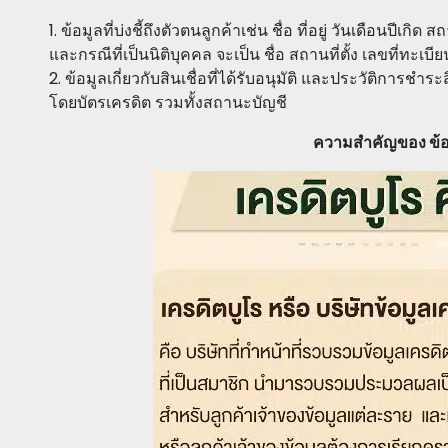
1. ข้อมูลที่บ่งชี้ถึงตัวตนลูกค้าเช่น ชื่อ ที่อยู่ วันเดือน
และกรณีที่เป็นนิติบุคคล จะเป็น ชื่อ สถานที่ตั้ง เลขที่ทะเบี
2. ข้อมูลเกี่ยวกับสินเชื่อที่ได้รับอนุมัติ และประวัติการช
โดยบัตรเครดิต รวมทั้งสถานะบัญชี
ความสำคัญของ ข้อ