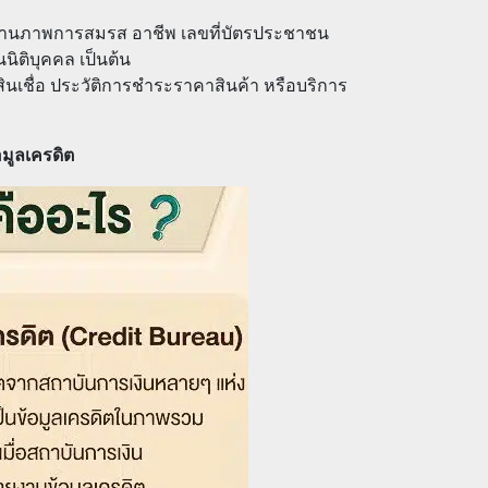
ปีเกิด สถานภาพการสมรส อาชีพ เลขที่บัตรประชาชน
ยนนิติบุคคล เป็นต้น
ำระสินเชื่อ ประวัติการชำระราคาสินค้า หรือบริการ
มูลเครดิต