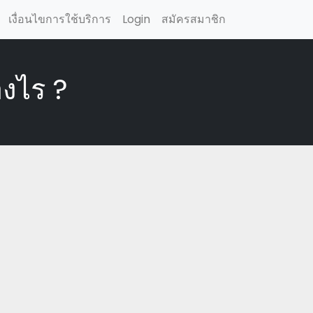
เงื่อนไขการใช้บริการ
Login
สมัครสมาชิก
างไร ?