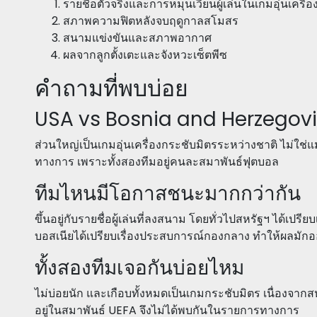
รายชื่อตัวจริงและการหมุนเวียนผู้เล่นในเกมอุ่นเครื่อ
สภาพความฟิตหลังจบฤดูกาลสโมสร
สนามแข่งขันและสภาพอากาศ
ผลจากลูกตั้งเตะและจังหวะเซ็ตพีซ
คำถามที่พบบ่อย
USA vs Bosnia and Herzegov
ส่วนใหญ่เป็นเกมอุ่นเครื่องกระชับมิตรระหว่างชาติ ไม่ใช่
ทางการ เพราะทั้งสองทีมอยู่คนละสมาพันธ์ฟุตบอล
ทีมไหนมีโอกาสชนะมากกว่ากัน
ขึ้นอยู่กับรายชื่อผู้เล่นที่ลงสนาม โดยทั่วไปสหรัฐฯ ได้เป
บอสเนียได้เปรียบเรื่องประสบการณ์กองกลาง ทำให้ผลมักอ
ทั้งสองทีมเจอกันบ่อยไหม
ไม่บ่อยนัก และเกือบทั้งหมดเป็นเกมกระชับมิตร เนื่องจา
อยู่ในสมาพันธ์ UEFA จึงไม่ได้พบกันในรายการทางการ