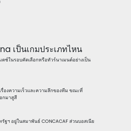
ง
ina เป็นเกมประเภทไหน
แมตช์ในรอบคัดเลือกหรือทัวร์นาเมนต์อย่างเป็น
รียบเรื่องความเร็วและความลึกของทีม ขณะที่
อกมาสูสี
กสหรัฐฯ อยู่ในสมาพันธ์ CONCACAF ส่วนบอสเนีย