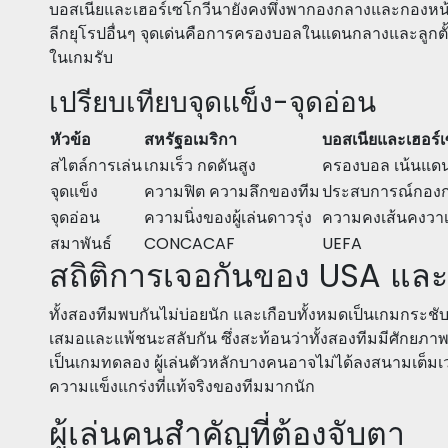
บอสเนียและเฮอร์เซโกวีนายังคงพึ่งพากองกลางและกองหน้
ลีกยุโรปอื่นๆ จุดเด่นคือการครองบอลในแดนกลางและลูกตั้
ในเกมรับ
เปรียบเทียบจุดแข็ง-จุดอ่อน
หัวข้อ
สหรัฐอเมริกา
บอสเนียและเฮอร์
สไตล์การเล่น
เกมเร็ว กดดันสูง
ครองบอล เน้นแด
จุดแข็ง
ความฟิต ความลึกของทีม
ประสบการณ์กองกล
จุดอ่อน
ความนิ่งของผู้เล่นดาวรุ่ง
ความคงเส้นคงวาเ
สมาพันธ์
CONCACAF
UEFA
สถิติการเจอกันของ USA และ
ทั้งสองทีมพบกันไม่บ่อยนัก และเกือบทั้งหมดเป็นเกมกระชับ
เสมอและแพ้ชนะสลับกัน ซึ่งสะท้อนว่าทั้งสองทีมมีศักยภาพใก
เป็นเกมทดลอง ผู้เล่นตัวหลักบางคนอาจไม่ได้ลงสนามเต็ม
ความแข็งแกร่งที่แท้จริงของทีมมากนัก
ผู้เล่นคนสำคัญที่ต้องจับตา