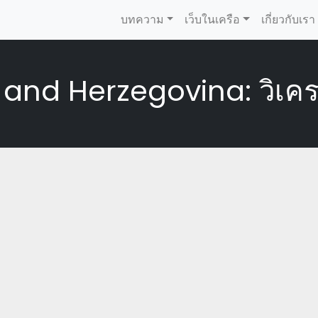
บทความ
เว็บในเครือ
เกี่ยวกับเรา
 and Herzegovina: วิเคร