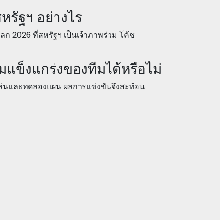
หรัฐฯ อย่างไร
 2026 ที่สหรัฐฯ เป็นเจ้าภาพร่วม โค้ช
มแข็งแกร่งของทีมได้หรือไม่
ผู้เล่นและทดลองแผน ผลการแข่งขันจึงสะท้อน