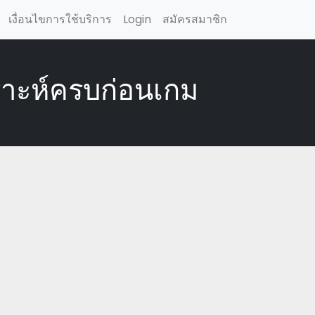
เงื่อนไขการใช้บริการ
Login
สมัครสมาชิก
าะห์ครบก่อนเกม