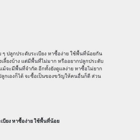
 ปลูกประดับระเบียง หาซื้อง่าย ใช้พื้นที่น้อยกัน
้ยงบ้าง แต่มีพื้นที่ไม่มาก หรืออยากปลูกประดับ
ม้จะมีพื้นที่จำกัด อีกทั้งยังดูแลง่าย หาซื้อไม่ยาก
กเองก็ได้ จะซื้อเป็นของขวัญให้คนอื่นก็ดี ส่วน
ยง หาซื้อง่าย ใช้พื้นที่น้อย