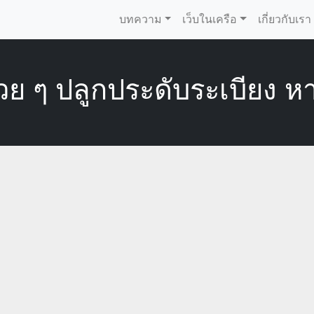
บทความ
เว็บในเครือ
เกี่ยวกับเรา
 ๆ ปลูกประดับระเบียง หาซื้