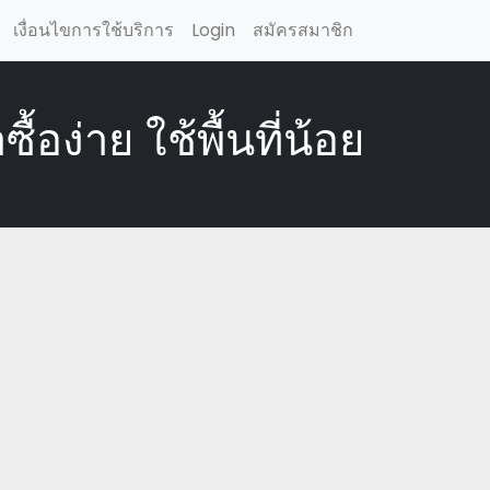
เงื่อนไขการใช้บริการ
Login
สมัครสมาชิก
อง่าย ใช้พื้นที่น้อย