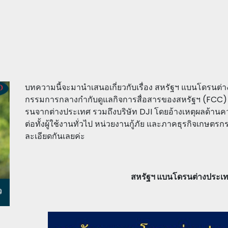
บทความนี้จะมานำเสนอเกี่ยวกับเรื่อง สหรัฐฯ แบนโดรนต
กรรมการกลางกำกับดูแลกิจการสื่อสารของสหรัฐฯ (FCC) ไ
รนจากต่างประเทศ รวมถึงบริษัท DJI โดยอ้างเหตุผลด้านค
ต่อทั้งผู้ใช้งานทั่วไป หน่วยงานกู้ภัย และภาคธุรกิจเก
ละเอียดกันเลยค่ะ
สหรัฐฯ แบนโดรนต่างประเทศ