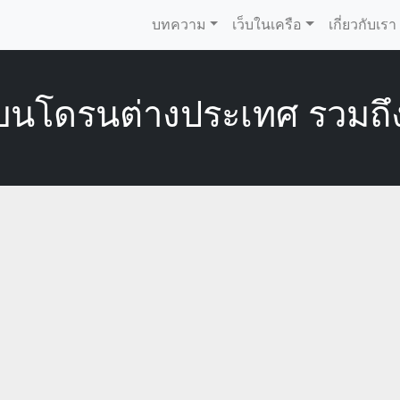
บทความ
เว็บในเครือ
เกี่ยวกับเรา
บนโดรนต่างประเทศ รวมถึง