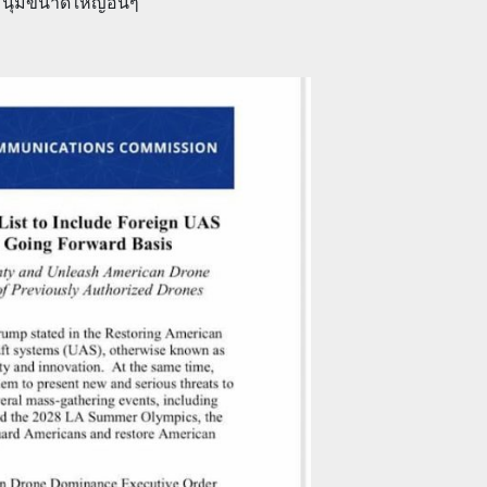
มนุมขนาดใหญ่อื่นๆ