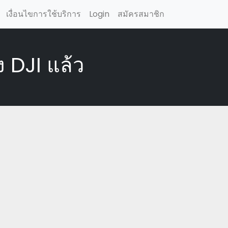
เงื่อนไขการใช้บริการ
Login
สมัครสมาชิก
 DJI แล้ว