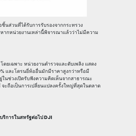
อชิ้นส่วนที่ได้รับการรับรองจากกระทรวง
ากหน่วยงานเหล่านี้พิจารณาแล้วว่าไม่มีความ
ฯ โดยเฉพาะ หน่วยงานตำรวจและดับเพลิง แสดง
และโดรนยี่ห้ออื่นมักมีราคาสูงกว่าหรือมี
้อยู่ในช่วงเปิดรับฟังความคิดเห็นจากสาธารณะ
ใช้ จะถือเป็นการเปลี่ยนแปลงครั้งใหญ่ที่สุดในตลาด
้บริการในสหรัฐต่อไป DJI