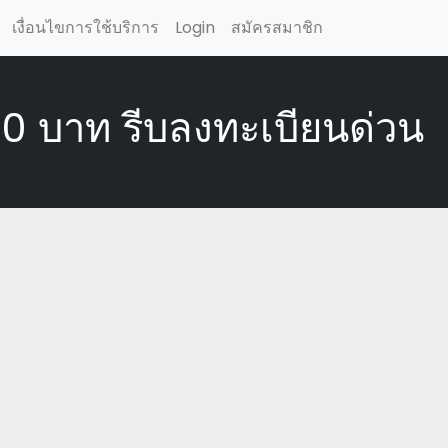
เงื่อนไขการใช้บริการ
Login
สมัครสมาชิก
,000 บาท รีบลงทะเบียนด่วน