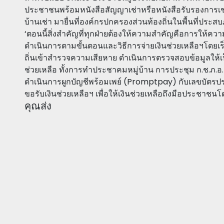
ประชาชนพร้อมหนังสือสัญญาเช่าหรือหนังสือรับรองการเช่
บ้านเช่า มายื่นที่องค์กรปกครองส่วนท้องถิ่นในพื้นที่ประสบ
‘ตอนนี้สิ่งสำคัญที่ทุกฝ่ายต้องให้ความสำคัญคือการให้ควา
ดำเนินการตามขั้นตอนและวิธีการจ่ายเงินช่วยเหลือฯโดย
ถิ่นเข้าสำรวจความเสียหาย ดำเนินการตรวจสอบข้อมูลให้
ช่วยเหลือ ทั้งการทำประชาคมหมู่บ้าน การประชุม ก.ช.ภ.อ
ดำเนินการผูกบัญชีพร้อมเพย์ (Promptpay) กับเลขบัตรปร
ขอรับเงินช่วยเหลือฯ เพื่อให้เงินช่วยเหลือถึงมือประชาชนโดย
คุณส่ง