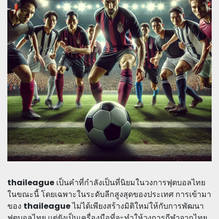
thaileague
เป็นคำที่กำลังเป็นที่นิยมในวงการฟุตบอลไทย
ในขณะนี้ โดยเฉพาะในระดับลีกสูงสุดของประเทศ การเข้ามา
ของ
thaileague
ไม่ได้เพียงสร้างมิติใหม่ให้กับการพัฒนา
ฟุตบอลไทย แต่ยังเป็นเครื่องมือที่จะทำให้วงการกีฬาจากไทย