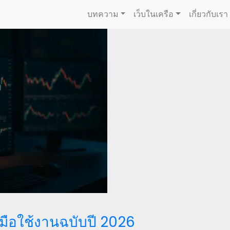
บทความ
เว็บในเครือ
เกี่ยวกับเรา
่มือใช้งานฉบับปี 2026