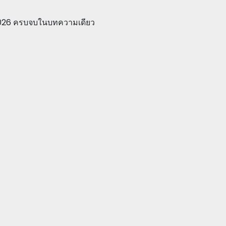
ปี 2026 ครบจบในบทความเดียว