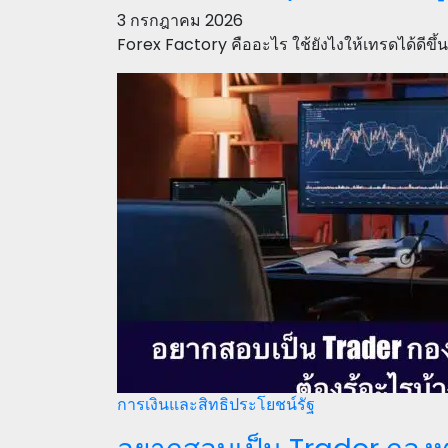
3 กรกฎาคม 2026
Forex Factory คืออะไร ใช้ยังไงให้เทรดได้ดีขึ
การเงินและสิทธิประโยชน์รัฐ