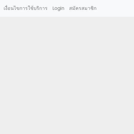
เงื่อนไขการใช้บริการ
Login
สมัครสมาชิก