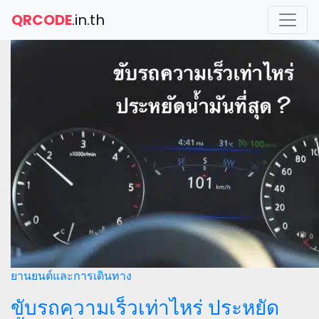
QRCODE
.in.th
ยานยนต์และการเดินทาง
ขับรถความเร็วเท่าไหร่ ประหยัด