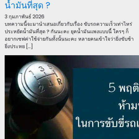
น้ำมันที่สุด ?
3 กุมภาพันธ์ 2026
บทความนี้จะมานำเสนอเกี่ยวกับเรื่อง ขับรถความเร็วเท่าไหร่
ประหยัดน้ำมันที่สุด ? กันนะคะ ยุคน้ำมันแพงแบบนี้ ใครๆ ก็
อยากเซฟค่าใช้จ่ายกันทั้งนั้นนะคะ หลายคนเข้าใจว่ายิ่งขับช้า
ยิ่งประหย […]