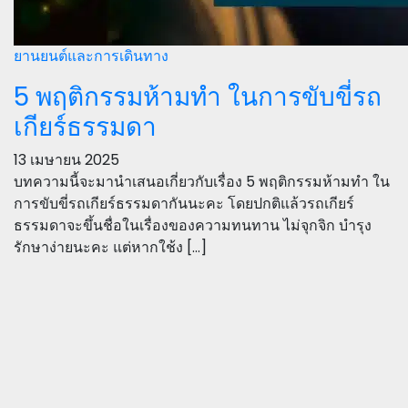
ยานยนต์และการเดินทาง
5 พฤติกรรมห้ามทำ ในการขับขี่รถ
เกียร์ธรรมดา
13 เมษายน 2025
บทความนี้จะมานำเสนอเกี่ยวกับเรื่อง 5 พฤติกรรมห้ามทำ ใน
การขับขี่รถเกียร์ธรรมดากันนะคะ โดยปกติแล้วรถเกียร์
ธรรมดาจะขึ้นชื่อในเรื่องของความทนทาน ไม่จุกจิก บำรุง
รักษาง่ายนะคะ แต่หากใช้ง […]