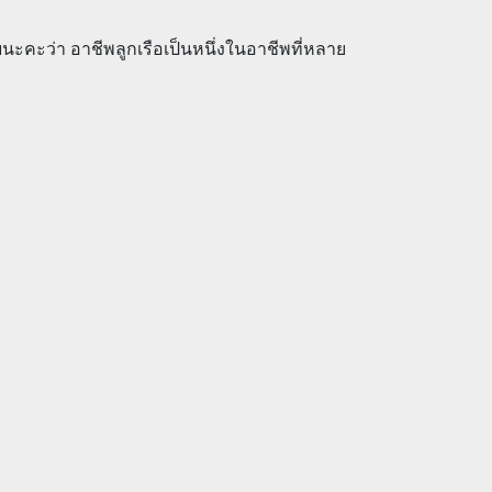
นะคะว่า อาชีพลูกเรือเป็นหนึ่งในอาชีพที่หลาย