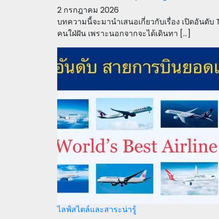
2 กรกฎาคม 2026
บทความนี้จะมานำเสนอเกี่ยวกับเรื่อง เปิดอันดับ
คนใฝ่ฝัน เพราะนอกจากจะได้เดินทา […]
ไลฟ์สไตล์และสาระน่ารู้