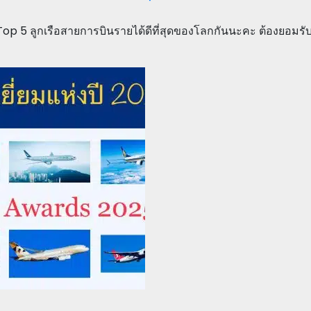
 Top 5 ลูกเรือสายการบินรายได้ดีที่สุดของโลกกันนะคะ ต้องยอมรับ