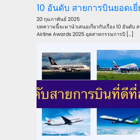
10 อันดับ สายการบินยอดเยี
20 กุมภาพันธ์ 2025
บทความนี้จะมานำเสนอเกี่ยวกับเรื่อง 10 อันดั
Airline Awards 2025 อุตสาหกรรมการบิ […]