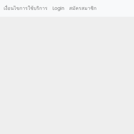
เงื่อนไขการใช้บริการ
Login
สมัครสมาชิก