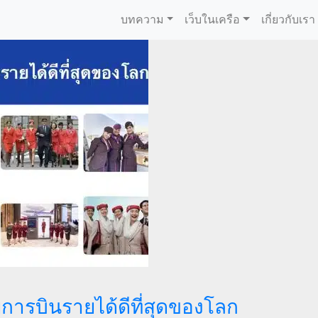
บทความ
เว็บในเครือ
เกี่ยวกับเรา
ยการบินรายได้ดีที่สุดของโลก