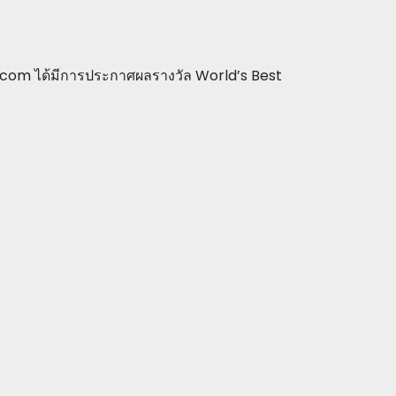
gs.com ได้มีการประกาศผลรางวัล World’s Best