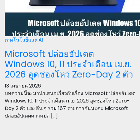
เทคโนโลยีและ AI
Microsoft ปล่อยอัปเดต
Windows 10, 11 ประจำเดือน เม.ย.
2026 อุดช่องโหว่ Zero-Day 2 ตัว
13 เมษายน 2026
บทความนี้จะมานำเสนอเกี่ยวกับเรื่อง Microsoft ปล่อยอัปเดต
Windows 10, 11 ประจำเดือน เม.ย. 2026 อุดช่องโหว่ Zero-
Day 2 ตัว และอื่น ๆ รวม 167 รายการกันนะคะ Microsoft
ปล่อยอัปเดตความปล […]