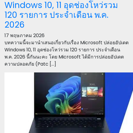
Windows 10, 11 อุดช่องโหว่รวม
120 รายการ ประจำเดือน พ.ค.
2026
17 พฤษภาคม 2026
บทความนี้จะมานำเสนอเกี่ยวกับเรื่อง Microsoft ปล่อยอัปเดต
Windows 10, 11 อุดช่องโหว่รวม 120 รายการ ประจำเดือน
พ.ค. 2026 นี้กันนะคะ โดย Microsoft ได้มีการปล่อยอัปเดต
ความปลอดภัย (Patc […]