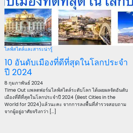
ไลฟ์สไตล์และสาระน่ารู้
10 อันดับเมืองที่ดีที่สุดในโลกประจำ
ปี 2024
8 กุมภาพันธ์ 2024
Time Out แพลตฟอร์มไลฟ์สไตล์ระดับโลก ได้เผยผลจัดอันดับ
เมืองที่ดีที่สุดในโลกประจำปี 2024 (Best Cities in the
World for 2024)แล้วนะคะ จากการลงพื้นที่สำรวจสอบถาม
จากผู้อยู่อาศัยจริงกว่า […]