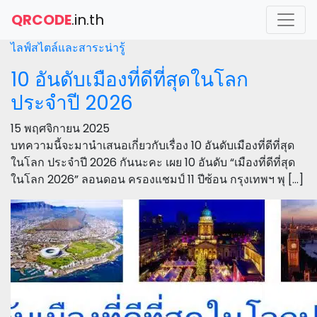
QRCODE
.in.th
ไลฟ์สไตล์และสาระน่ารู้
10 อันดับเมืองที่ดีที่สุดในโลก
ประจำปี 2026
15 พฤศจิกายน 2025
บทความนี้จะมานำเสนอเกี่ยวกับเรื่อง 10 อันดับเมืองที่ดีที่สุด
ในโลก ประจำปี 2026 กันนะคะ เผย 10 อันดับ “เมืองที่ดีที่สุด
ในโลก 2026” ลอนดอน ครองแชมป์ 11 ปีซ้อน กรุงเทพฯ พุ […]