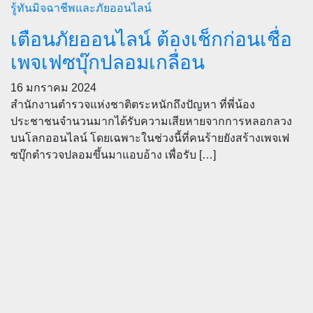
รู้ทันมิจฉาชีพและภัยออนไลน์
เตือนภัยออนไลน์ ต้องเช็กก่อนเชื่อ
เพจเฟซบุ๊กปลอมเกลื่อน
16 มกราคม 2024
สำนักงานตำรวจแห่งชาติตระหนักถึงปัญหา ที่พี่น้อง
ประชาชนจำนวนมากได้รับความเสียหายจากการหลอกลวง
บนโลกออนไลน์ โดยเฉพาะในช่วงนี้ที่คนร้ายยังสร้างเพจเฟ
ซบุ๊กตำรวจปลอมขึ้นมาแอบอ้าง เพื่อรับ […]