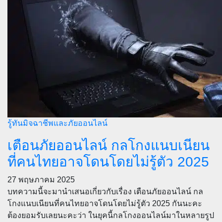
รู้ทันมิจฉาชีพและภัยออนไลน์
เตือนภัยออนไลน์ กลโกงแนบเนียน
ที่คนไทยอาจโดนโดยไม่รู้ตัว 2025
27 พฤษภาคม 2025
บทความนี้จะมานำเสนอเกี่ยวกับเรื่อง เตือนภัยออนไลน์ กล
โกงแนบเนียนที่คนไทยอาจโดนโดยไม่รู้ตัว 2025 กันนะคะ
ต้องยอมรับเลยนะคะว่า ในยุคนี้กลโกงออนไลน์มาในหลายรูป