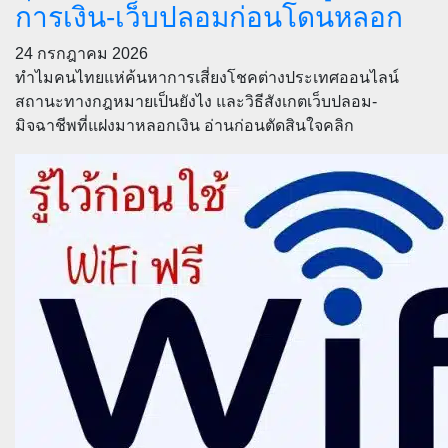
การเงิน-เว็บปลอมก่อนโดนหลอก
24 กรกฎาคม 2026
ทำไมคนไทยแห่ค้นหาการเสี่ยงโชคต่างประเทศออนไลน์
สถานะทางกฎหมายเป็นยังไง และวิธีสังเกตเว็บปลอม-
มิจฉาชีพที่แฝงมาหลอกเงิน อ่านก่อนตัดสินใจคลิก