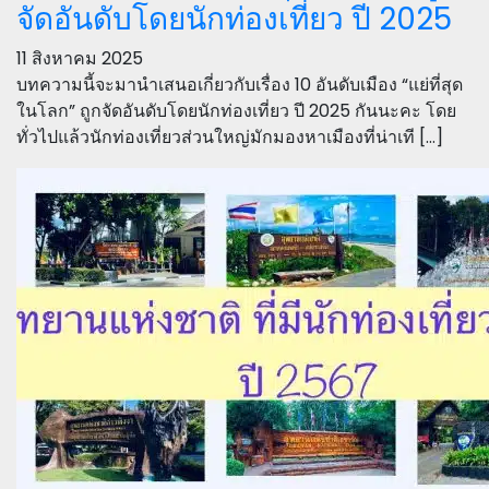
จัดอันดับโดยนักท่องเที่ยว ปี 2025
11 สิงหาคม 2025
บทความนี้จะมานำเสนอเกี่ยวกับเรื่อง 10 อันดับเมือง “แย่ที่สุด
ในโลก” ถูกจัดอันดับโดยนักท่องเที่ยว ปี 2025 กันนะคะ โดย
ทั่วไปแล้วนักท่องเที่ยวส่วนใหญ่มักมองหาเมืองที่น่าเที […]