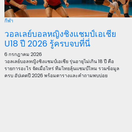
กีฬา
วอลเลย์บอลหญิงชิงแชมป์เอเชีย
U18 ปี 2026 รู้ครบจบที่นี่
6 กรกฎาคม 2026
วอลเลย์บอลหญิงชิงแชมป์เอเชีย รุ่นอายุไม่เกิน 18 ปี คือ
รายการอะไร จัดเมื่อไหร่ ทีมไทยลุ้นแชมป์ไหม รวมข้อมูล
ครบ อัปเดตปี 2026 พร้อมตารางและคำถามพบบ่อย