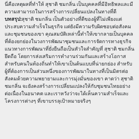
นี่คือเหตุผลที่ทำให้ สุชาติ ชมกลิ่น เป็นบุคคลที่มีอิทธิพลและมี
ความสามารถในการสร้างการเปลี่ยนแปลงในทางที่ดี
บทสรุป:
สุชาติ ชมกลิ่น เป็นตัวอย่างที่ดีของผู้ที่ไม่เพียงแต่
ประสบความสำเร็จในธุรกิจ แต่ยังมีความรับผิดชอบต่อสังคม
และชุมชนของเขา คุณสมบัติเหล่านี้ทำให้เขากลายเป็นบุคคล
ที่ต้องยกย่องในวงการพัฒนาชุมชนและการจัดการทางธุรกิจ
แนวทางการพัฒนาที่ยั่งยืนถือเป็นหัวใจสำคัญที่ สุชาติ ชมกลิ่น
ยึดถือ โดยการส่งเสริมการทำงานร่วมกันและสร้างโอกาส
สำหรับคนในท้องถิ่นทำให้เขาเป็นต้นแบบที่น่ายกย่อง สำหรับ
ผู้ที่ต้องการเป็นส่วนหนึ่งของการพัฒนาในทางที่เป็นมิตรต่อ
สังคมด้วยความพยายามและการมุ่งมั่นของเขา คาดว่า สุชาติ
ชมกลิ่น จะยังคงสร้างการเปลี่ยนแปลงให้กับชุมชนไทยอย่าง
ต่อเนื่องในอนาคต และเราหวังว่าจะได้เห็นความสำเร็จและ
โครงการต่างๆ ที่เขาบรรลุเป้าหมายจริงๆ