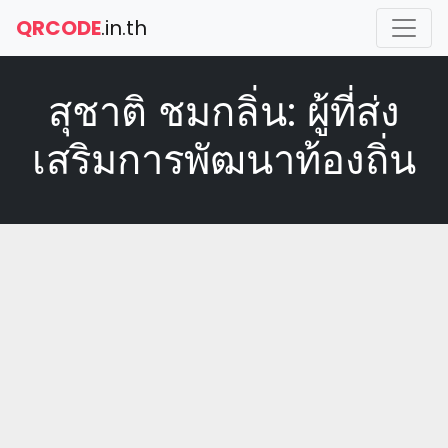
QRCODE
.in.th
สุชาติ ชมกลิ่น: ผู้ที่ส่ง
เสริมการพัฒนาท้องถิ่น