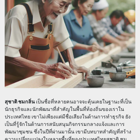
สุชาติ ชมกลิ่น
เป็นชื่อที่หลายคนอาจจะคุ้นเคยในฐานะที่เป็น
นักธุรกิจและนักพัฒนาที่สำคัญในพื้นที่ท้องถิ่นของเราใน
ประเทศไทย เขาไม่เพียงแต่มีชื่อเสียงในด้านการทำธุรกิจ ยัง
เป็นที่รู้จักในด้านการสนับสนุนกิจกรรมกลางแจ้งและการ
พัฒนาชุมชน ซึ่งในปีที่ผ่านมานั้น เขามีบทบาทสำคัญที่สร้าง
ความเปลี่ยนแปลงในหลายพื้นที่ของประเทศไทยสุชาติ ชม