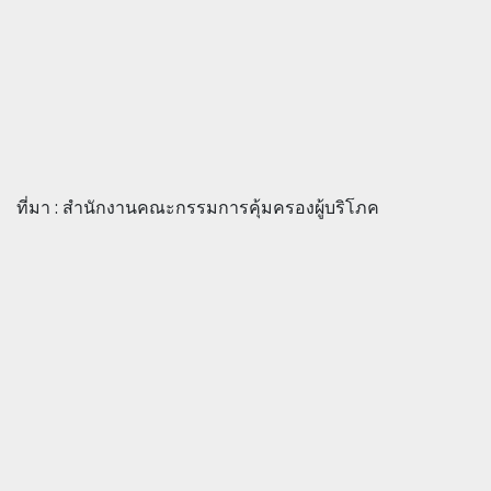
ที่มา : สำนักงานคณะกรรมการคุ้มครองผู้บริโภค