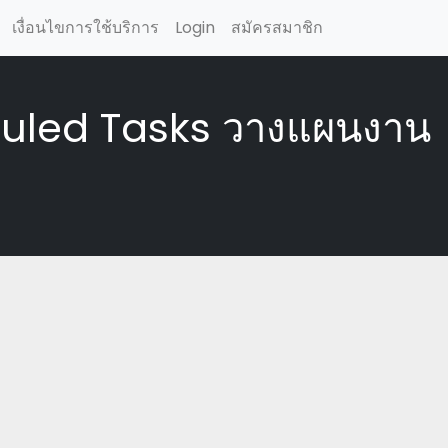
เงื่อนไขการใช้บริการ
Login
สมัครสมาชิก
heduled Tasks วางแผนงาน