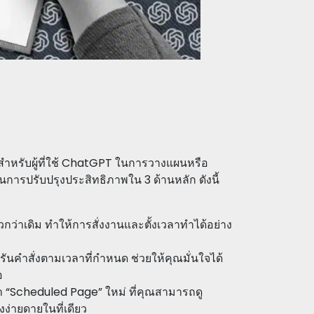
สำหรับผู้ที่ใช้ ChatGPT ในการวางแผนหรือ
้นการปรับปรุงประสิทธิภาพใน 3 ด้านหลัก ดังนี้
ว่าเดิม ทำให้การสั่งงานและตั้งเวลาทำได้อย่าง
ันคำสั่งตามเวลาที่กำหนด ช่วยให้คุณมั่นใจได้
อ
้า “Scheduled Page” ใหม่ ที่คุณสามารถดู
งง่ายดายในที่เดียว