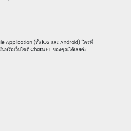
e Application (ทั้ง iOS และ Android) ใครที่
เคชันหรือเว็บไซต์ ChatGPT ของคุณได้เลยค่ะ