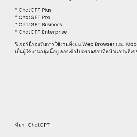
* ChatGPT Plus
* ChatGPT Pro
* ChatGPT Business
* ChatGPT Enterprise
ฟีเจอร์นี้รองรับการใช้งานทั้งบน Web Browser และ Mobil
เป็นผู้ใช้งานกลุ่มนี้อยู่ ลองเข้าไปตรวจสอบที่หน้าแอปพลิ
ที่มา : ChatGPT