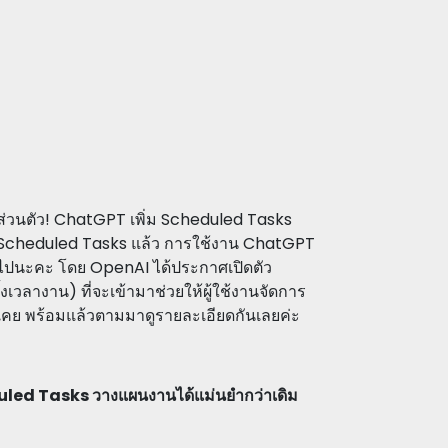
วยส่วนตัว! ChatGPT เพิ่ม Scheduled Tasks
 Scheduled Tasks แล้ว การใช้งาน ChatGPT
ปนะคะ โดย OpenAI ได้ประกาศเปิดตัว
ลางาน) ที่จะเข้ามาช่วยให้ผู้ใช้งานจัดการ
ี่เคย พร้อมแล้วตามมาดูรายละเอียดกันเลยค่ะ
eduled Tasks วางแผนงานได้แม่นยำกว่าเดิม