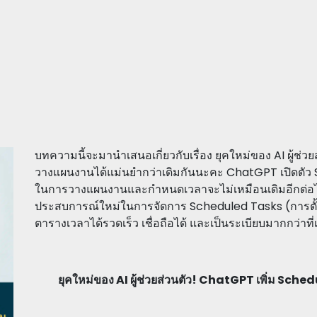
บทความนี้จะมานำเสนอเกี่ยวกับเรื่อง ยุคใหม่ของ AI ผู้ช่
วางแผนงานได้แม่นยำกว่าเดิมกันนะคะ ChatGPT เปิดตัว
ในการวางแผนงานและกำหนดเวลาจะไม่เหมือนเดิมอีกต่อไ
ประสบการณ์ใหม่ในการจัดการ Scheduled Tasks (การตั้งเว
ตารางเวลาได้รวดเร็ว เชื่อถือได้ และเป็นระเบียบมากกว่าท
ยุคใหม่ของ AI ผู้ช่วยส่วนตัว! ChatGPT เพิ่ม Sch