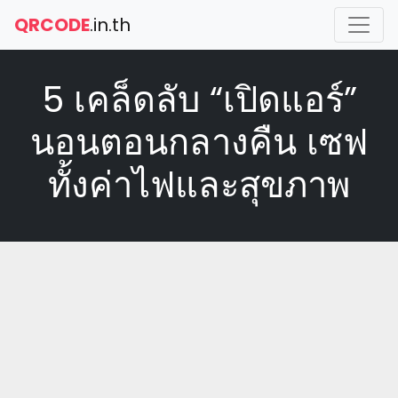
QRCODE
.in.th
5 เคล็ดลับ “เปิดแอร์”
นอนตอนกลางคืน เซฟ
ทั้งค่าไฟและสุขภาพ