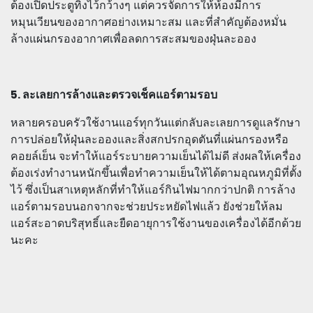
ต้องเปิดประตูทิ้งไว้กว้างๆ แต่ควรจัดการให้ห้องมีการ
หมุนเวียนของอากาศอย่างเหมาะสม และที่สำคัญต้องหมั่น
ล้างแผ่นกรองอากาศเพื่อลดการสะสมของฝุ่นละออง
5. ละเลยการล้างและตรวจเช็คแอร์ตามรอบ
หลายครอบครัวใช้งานแอร์ทุกวันแต่กลับละเลยการดูแลรักษา
การปล่อยให้ฝุ่นละอองและสิ่งสกปรกอุดตันที่แผ่นกรองหรือ
คอยล์เย็น จะทำให้แอร์ระบายความเย็นได้ไม่ดี ส่งผลให้เครื่อง
ต้องเร่งทำงานหนักขึ้นเพื่อทำความเย็นให้ได้ตามอุณหภูมิที่ตั้ง
ไว้ ซึ่งเป็นสาเหตุหลักที่ทำให้แอร์กินไฟมากกว่าปกติ การล้าง
แอร์ตามรอบนอกจากจะช่วยประหยัดไฟแล้ว ยังช่วยให้ลม
แอร์สะอาดบริสุทธิ์และยืดอายุการใช้งานของเครื่องได้อีกด้วย
นะคะ