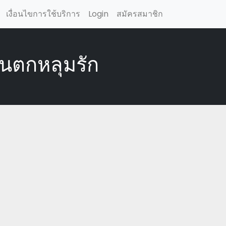
เงื่อนไขการใช้บริการ
Login
สมัครสมาชิก
คนตกหลุมรัก