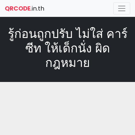
QRCODE
.in.th
รู้ก่อนถูกปรับ ไม่ใส่ คาร์
ซีท ให้เด็กนั่ง ผิด
กฎหมาย