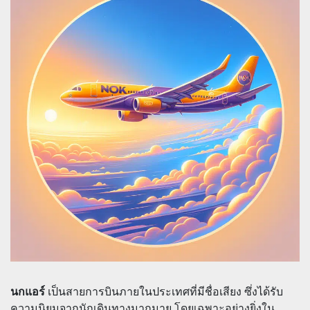
นกแอร์
เป็นสายการบินภายในประเทศที่มีชื่อเสียง ซึ่งได้รับ
ความนิยมจากนักเดินทางมากมาย โดยเฉพาะอย่างยิ่งใน