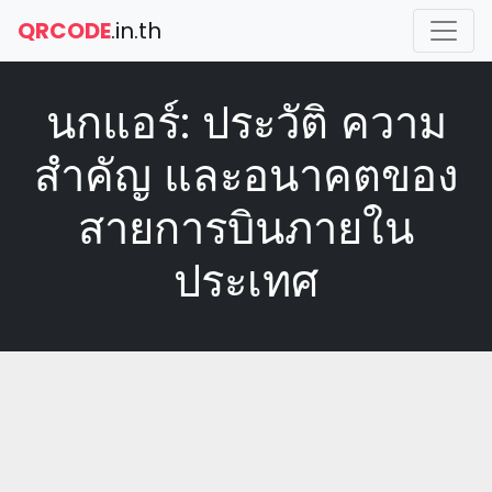
QRCODE
.in.th
นกแอร์: ประวัติ ความ
สำคัญ และอนาคตของ
สายการบินภายใน
ประเทศ