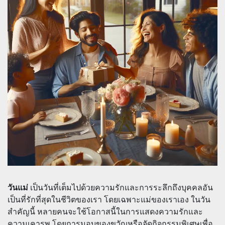
วันแม่
เป็นวันที่เต็มไปด้วยความรักและการระลึกถึงบุคคลอัน
เป็นที่รักที่สุดในชีวิตของเรา โดยเฉพาะแม่ของเราเอง ในวัน
สำคัญนี้ หลายคนจะใช้โอกาสนี้ในการแสดงความรักและ
ความเคารพ โดยการมอบของขวัญหรือจัดกิจกรรมพิเศษเพื่อ