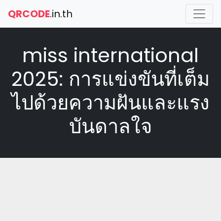
QRCODE
.in.th
miss international
2025: การแข่งขันที่เต็ม
ไปด้วยความฝันและแรง
บันดาลใจ