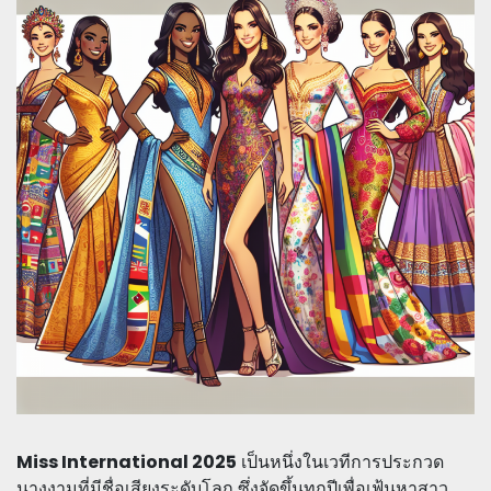
Miss International 2025
เป็นหนึ่งในเวทีการประกวด
นางงามที่มีชื่อเสียงระดับโลก ซึ่งจัดขึ้นทุกปีเพื่อเฟ้นหาสาว