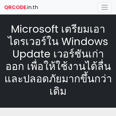
QRCODE
.in.th
Microsoft เตรียมเอา
ไดรเวอร์ใน Windows
Update เวอร์ชันเก่า
ออก เพื่อให้ใช้งานได้ลื่น
และปลอดภัยมากขึ้นกว่า
เดิม