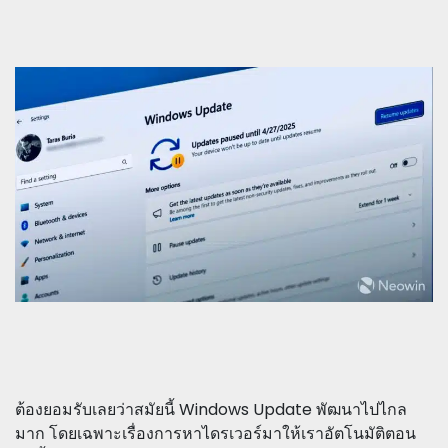
ต้องยอมรับเลยว่าสมัยนี้ Windows Update พัฒนาไปไกล
มาก โดยเฉพาะเรื่องการหาไดรเวอร์มาให้เราอัตโนมัติตอน