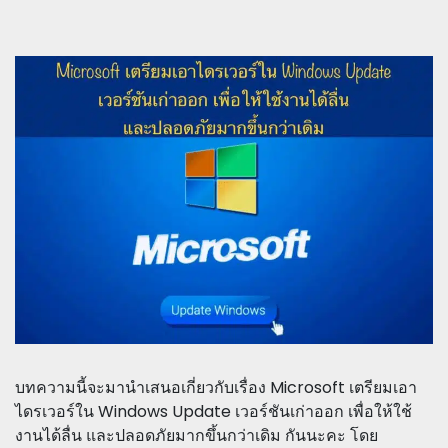
บทความนี้จะมานำเสนอเกี่ยวกับเรื่อง Microsoft เตรียมเอา
ไดรเวอร์ใน Windows Update เวอร์ชันเก่าออก เพื่อให้ใช้
งานได้ลื่น และปลอดภัยมากขึ้นกว่าเดิม กันนะคะ โดย