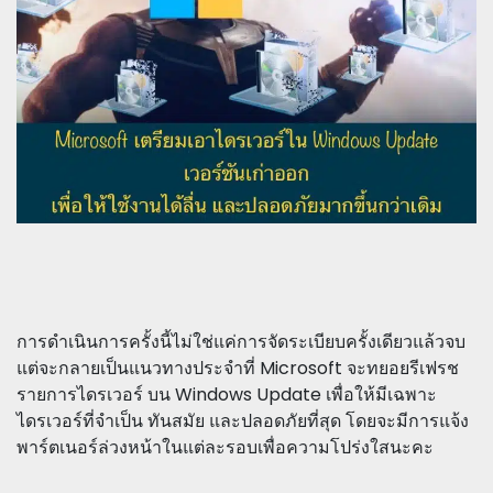
การดำเนินการครั้งนี้ไม่ใช่แค่การจัดระเบียบครั้งเดียวแล้วจบ
แต่จะกลายเป็นแนวทางประจำที่ Microsoft จะทยอยรีเฟรช
รายการไดรเวอร์ บน Windows Update เพื่อให้มีเฉพาะ
ไดรเวอร์ที่จำเป็น ทันสมัย และปลอดภัยที่สุด โดยจะมีการแจ้ง
พาร์ตเนอร์ล่วงหน้าในแต่ละรอบเพื่อความโปร่งใสนะคะ