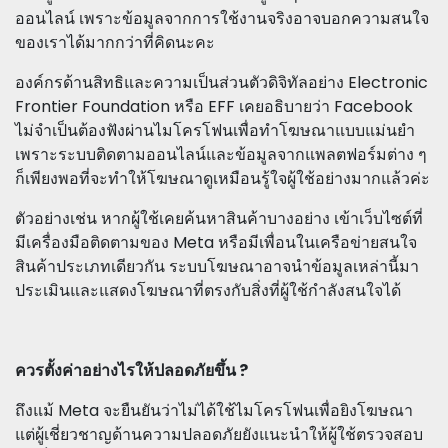
ออนไลน์ เพราะข้อมูลจากการใช้งานจริงอาจบอกความสนใจ
ของเราได้มากกว่าที่คิดนะคะ
องค์กรด้านสิทธิและความเป็นส่วนตัวดิจิทัลอย่าง Electronic
Frontier Foundation หรือ EFF เคยอธิบายว่า Facebook
ไม่จำเป็นต้องฟังผ่านไมโครโฟนเพื่อทำโฆษณาแบบแม่นยำ
เพราะระบบติดตามออนไลน์และข้อมูลจากแพลตฟอร์มต่าง ๆ
ก็เพียงพอที่จะทำให้โฆษณาดูเหมือนรู้ใจผู้ใช้อย่างมากแล้วค่ะ
ตัวอย่างเช่น หากผู้ใช้เคยค้นหาสินค้าบางอย่าง เข้าเว็บไซต์ที่
มีเครื่องมือติดตามของ Meta หรือมีเพื่อนในเครือข่ายสนใจ
สินค้าประเภทเดียวกัน ระบบโฆษณาอาจนำข้อมูลเหล่านี้มา
ประเมินและแสดงโฆษณาที่ตรงกับสิ่งที่ผู้ใช้กำลังสนใจได้
ควรตั้งค่าอย่างไรให้ปลอดภัยขึ้น ?
ถึงแม้ Meta จะยืนยันว่าไม่ได้ใช้ไมโครโฟนเพื่อยิงโฆษณา
แต่ผู้เชี่ยวชาญด้านความปลอดภัยยังแนะนำให้ผู้ใช้ตรวจสอบ