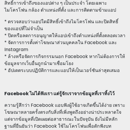
สิทธิ์การเข้าถึงของแอปต่าง ๆ เป็นประจำ โดยเฉพาะ
ไมโครโฟน กล้อง ตำแหน่งที่ตั้ง และการติดตามข้ามแอป
* ตรวจสอบว่าแอปใดมีสิทธิ์เข้าถึงไมโครโฟน และปิดสิทธิ์
ของแอปที่ไม่จำเป็น
* ปิดหรือลดการอนุญาตให้แอปเข้าถึงตำแหน่งที่ตั้งตลอดเวลา
* จัดการการตั้งค่าโฆษณาส่วนบุคคลใน Facebook และ
Instagram
* ล้างหรือจัดการกิจกรรมนอก Facebook หากไม่ต้องการให้
ข้อมูลจากเว็บอื่นถูกนำมาเชื่อมโยง
* อัปเดตระบบปฏิบัติการและแอปให้เป็นเวอร์ชันล่าสุดเสมอ
Facebook ไม่ได้ฟังเรา แต่รู้จักเราจากข้อมูลที่เราทิ้งไว้
ความรู้สึกว่า Facebook แอบฟังผู้ใช้อาจเกิดขึ้นได้ง่าย เพราะ
โฆษณาหลายครั้งตรงกับสิ่งที่เพิ่งพูดถึงอย่างน่าประหลาดใจ
แต่จากข้อมูลที่เปิดเผยต่อสาธารณะในปัจจุบัน ยังไม่มีหลัก
ฐานที่ยืนยันว่า Facebook ใช้ไมโครโฟนเพื่อดักฟังบท