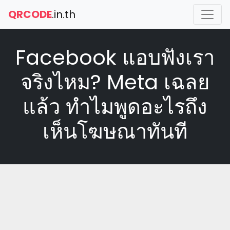
QRCODE
.in.th
Facebook แอบฟังเรา
จริงไหม? Meta เฉลย
แล้ว ทำไมพูดอะไรถึง
เห็นโฆษณาทันที