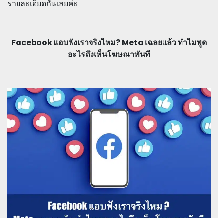
รายละเอียดกันเลยค่ะ
Facebook แอบฟังเราจริงไหม? Meta เฉลยแล้ว ทำไมพูด
อะไรถึงเห็นโฆษณาทันที