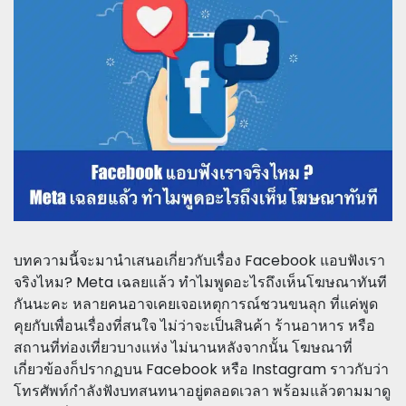
บทความนี้จะมานำเสนอเกี่ยวกับเรื่อง Facebook แอบฟังเรา
จริงไหม? Meta เฉลยแล้ว ทำไมพูดอะไรถึงเห็นโฆษณาทันที
กันนะคะ หลายคนอาจเคยเจอเหตุการณ์ชวนขนลุก ที่แค่พูด
คุยกับเพื่อนเรื่องที่สนใจ ไม่ว่าจะเป็นสินค้า ร้านอาหาร หรือ
สถานที่ท่องเที่ยวบางแห่ง ไม่นานหลังจากนั้น โฆษณาที่
เกี่ยวข้องก็ปรากฏบน Facebook หรือ Instagram ราวกับว่า
โทรศัพท์กำลังฟังบทสนทนาอยู่ตลอดเวลา พร้อมแล้วตามมาดู