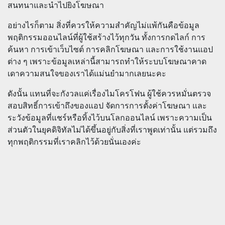
สนทนาและนำไปยิงโฆษณา
อย่างไรก็ตาม สิ่งที่ควรให้ความสำคัญไม่แพ้กันคือข้อมูล
พฤติกรรมออนไลน์ที่ผู้ใช้สร้างไว้ทุกวัน ทั้งการกดไลก์ การ
ค้นหา การเข้าเว็บไซต์ การคลิกโฆษณา และการใช้งานแอป
ต่าง ๆ เพราะข้อมูลเหล่านี้สามารถทำให้ระบบโฆษณาคาด
เดาความสนใจของเราได้แม่นยำมากเลยนะคะ
ดังนั้น แทนที่จะกังวลแค่เรื่องไมโครโฟน ผู้ใช้ควรหมั่นตรวจ
สอบสิทธิ์การเข้าถึงของแอป จัดการการตั้งค่าโฆษณา และ
ระวังข้อมูลที่แชร์หรือทิ้งไว้บนโลกออนไลน์ เพราะความเป็น
ส่วนตัวในยุคดิจิทัลไม่ได้ขึ้นอยู่กับสิ่งที่เราพูดเท่านั้น แต่รวมถึง
ทุกพฤติกรรมที่เราคลิกไว้ด้วยนั่นเองค่ะ