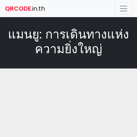
QRCODE
.in.th
แมนยู: การเดินทางแห่ง
ความยิ่งใหญ่