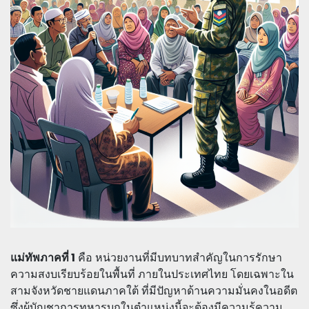
แม่ทัพภาคที่ 1
คือ หน่วยงานที่มีบทบาทสำคัญในการรักษา
ความสงบเรียบร้อยในพื้นที่ ภายในประเทศไทย โดยเฉพาะใน
สามจังหวัดชายแดนภาคใต้ ที่มีปัญหาด้านความมั่นคงในอดีต
ซึ่งผู้บัญชาการทหารบกในตำแหน่งนี้จะต้องมีความรู้ความ