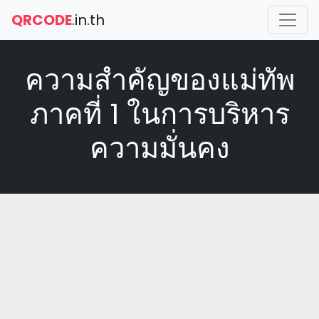
QRCODE
.in.th
ความสำคัญของแม่ทัพ
ภาคที่ 1 ในการบริหาร
ความมั่นคง