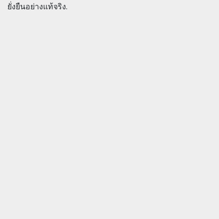
ยั่งยืนอย่างแท้จริง.