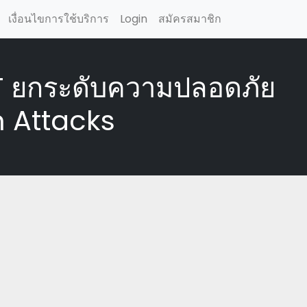
เงื่อนไขการใช้บริการ
Login
สมัครสมาชิก
 ยกระดับความปลอดภัย
n Attacks