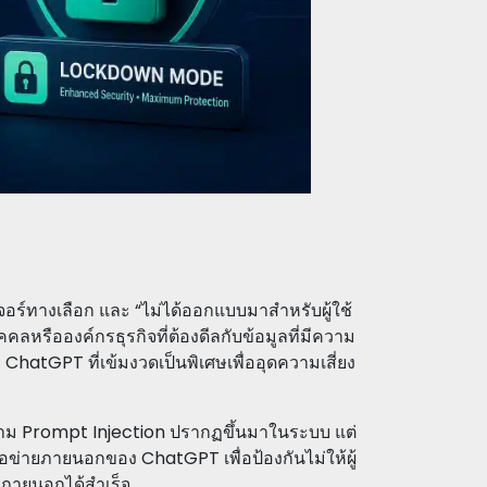
จอร์ทางเลือก และ “ไม่ได้ออกแบบมาสำหรับผู้ใช้
คลหรือองค์กรธุรกิจที่ต้องดีลกับข้อมูลที่มีความ
atGPT ที่เข้มงวดเป็นพิเศษเพื่ออุดความเสี่ยง
วาม Prompt Injection ปรากฏขึ้นมาในระบบ แต่
ข่ายภายนอกของ ChatGPT เพื่อป้องกันไม่ให้ผู้
ปภายนอกได้สำเร็จ