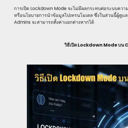
การเปิด Lockdown Mode จะไม่มีผลกระทบต่อระบบความ
หรือนโยบายการนำข้อมูลไปเทรนโมเดล ซึ่งในส่วนนี้ผู้
Admins จะสามารถตั้งค่าแยกต่างหากได้
วิธีเปิด Lockdown Mode บน 