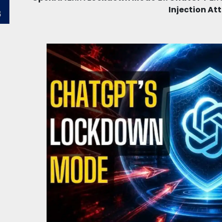
Injection At