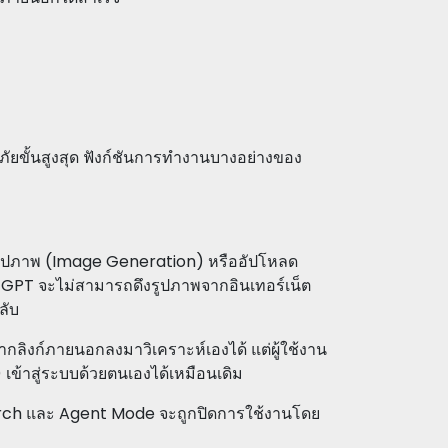
ภัยขั้นสูงสุด ฟังก์ชันการทำงานบางอย่างของ
งรูปภาพ (Image Generation) หรืออัปโหลด
atGPT จะไม่สามารถดึงรูปภาพจากอินเทอร์เน็ต
ลับ
ิงก์ภายนอกลงมาวิเคราะห์เองได้ แต่ผู้ใช้งาน
้าสู่ระบบด้วยตนเองได้เหมือนเดิม
esearch และ Agent Mode จะถูกปิดการใช้งานโดย