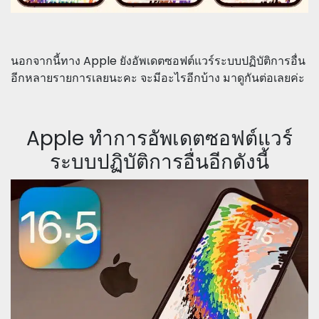
นอกจากนี้ทาง Apple ยังอัพเดตซอฟต์แวร์ระบบปฏิบัติการอื่น
อีกหลายรายการเลยนะคะ จะมีอะไรอีกบ้าง มาดูกันต่อเลยค่ะ
Apple ทำการอัพเดตซอฟต์แวร์
ระบบปฏิบัติการอื่นอีกดังนี้