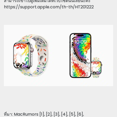
สามารถเข้าไปดูเพิ่มเติมได้ที่เว็บไซต์นี้นี้เลยนะคะ
https://support.apple.com/th-th/HT201222
ที่มา: MacRumors [1], [2], [3], [4], [5], [6],