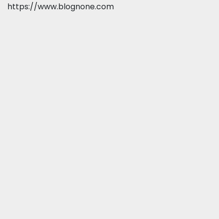
https://www.blognone.com