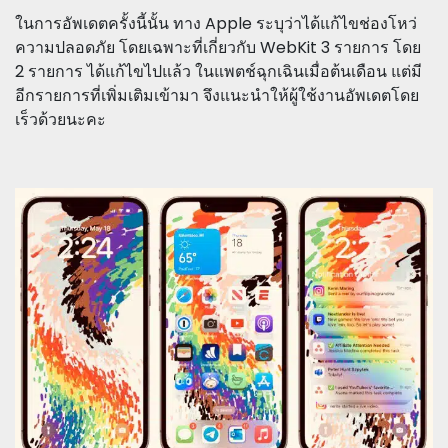
ในการอัพเดตครั้งนี้นั้น ทาง Apple ระบุว่าได้แก้ไขช่องโหว่
ความปลอดภัย โดยเฉพาะที่เกี่ยวกับ WebKit 3 รายการ โดย
2 รายการ ได้แก้ไขไปแล้ว ในแพตช์ฉุกเฉินเมื่อต้นเดือน แต่มี
อีกรายการที่เพิ่มเติมเข้ามา จึงแนะนำให้ผู้ใช้งานอัพเดตโดย
เร็วด้วยนะคะ