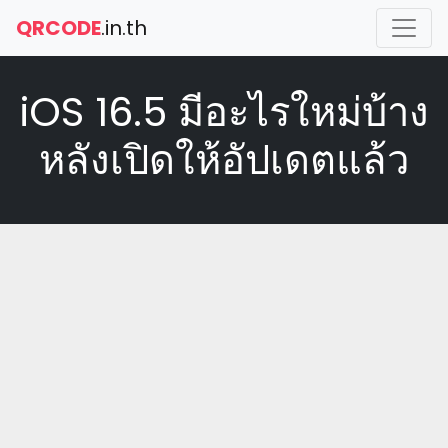
QRCODE
.in.th
iOS 16.5 มีอะไรใหม่บ้าง
หลังเปิดให้อัปเดตแล้ว