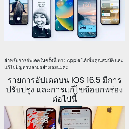
สำหรับการอัพเดตในครั้งนี้ ทาง Apple ได้เพิ่มคุณสมบัติ และ
แก้ไขปัญหาหลายอย่างเลยนะคะ
รายการอัปเดตบน iOS 16.5 มีการ
ปรับปรุง และการแก้ไขข้อบกพร่อง
ต่อไปนี้