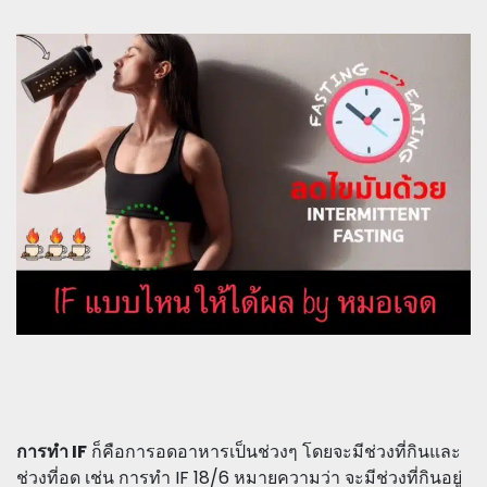
การทำ IF
ก็คือการอดอาหารเป็นช่วงๆ โดยจะมีช่วงที่กินและ
ช่วงที่อด เช่น การทำ IF 18/6 หมายความว่า จะมีช่วงที่กินอยู่