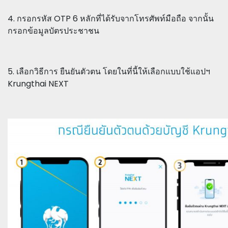
4. กรอกรหัส OTP 6 หลักที่ได้รับจากโทรศัพท์มือถือ จากนั้น
กรอกข้อมูลบัตรประชาชน
5. เลือกวิธีการ ยืนยันตัวตน โดยในที่นี้ให้เลือกแบบใช้แอปฯ
Krungthai NEXT