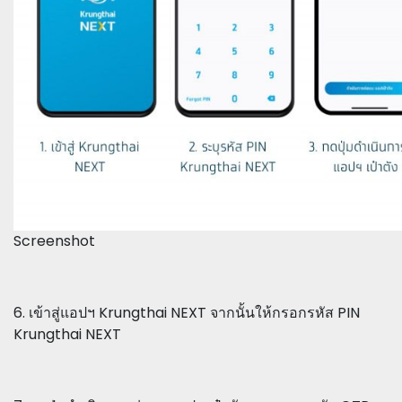
Screenshot
6. เข้าสู่แอปฯ Krungthai NEXT จากนั้นให้กรอกรหัส PIN
Krungthai NEXT