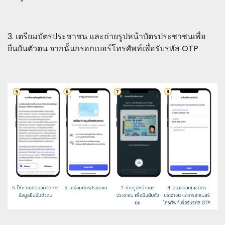
3. เตรียมบัตรประชาชน และถ่ายรูปหน้าบัตรประชาชนเพื่อ
ยืนยันตัวตน จากนั้นกรอกเบอร์โทรศัพท์เพื่อรับรหัส OTP