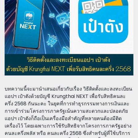
บทความนี้จะมานำเสนอเกี่ยวกับเรื่อง วิธีติดตั้งและลงทะเบียน
แอปฯ เป๋าตังด้วยบัญชี Krungthai NEXT เพื่อรับสิทธิคนละ
ครึ่ง 2568 กันนะคะ ในยุคที่การทำธุรกรรมทางการเงินและ
การเข้าร่วมโครงการภาครัฐเน้นความสะดวกและปลอดภัย
แอปฯ เป๋าตังก็ถือเป็นเครื่องมือสำคัญที่หลายคนต้องมีติด
เครื่องไว้ โดยเฉพาะการใช้รับสิทธิจากโครงการภาครัฐอย่าง
คนละครึ่งพลัส หรือ คนละครึ่ง 2568 ซึ่งสำหรับผู้ที่ใช้บริการ