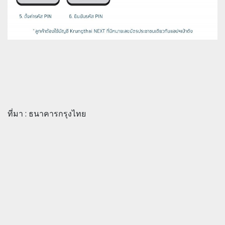
ที่มา : ธนาคารกรุงไทย