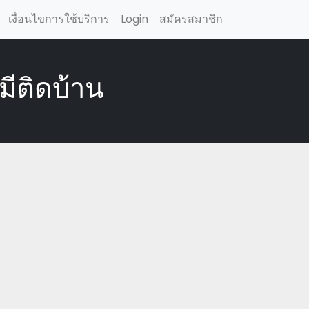
เงื่อนไขการใช้บริการ
Login
สมัครสมาชิก
มีติดบ้าน