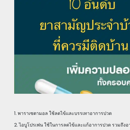
1. พาราเซตามอล ใช้ลดไข้และบรรเทาอาการปวด
2. ไอบูโปรเฟน ใช้ในการลดไข้และแก้อาการปวด รวมถึงอ