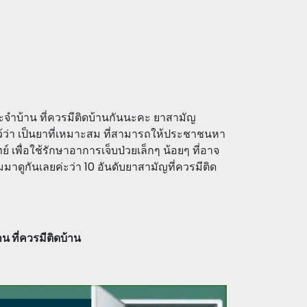
ะจำบ้าน ที่ควรมีติดบ้านกันนะคะ ยาสามัญ
้ว่า เป็นยาที่เหมาะสม ที่สามารถให้ประชาชนหา
์ เพื่อใช้รักษาอาการเจ็บป่วยเล็กๆ น้อยๆ ที่อาจ
มมาดูกันเลยค่ะว่า 10 อันดับยาสามัญที่ควรมีติด
 ที่ควรมีติดบ้าน