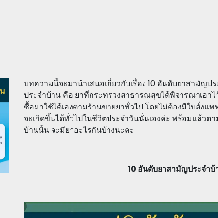
บทความนี้จะมานำเสนอเกี่ยวกับเรื่อง 10 อันดับยาสามัญปร
ประจำบ้าน คือ ยาที่กระทรวงสาธารณสุขได้พิจารณาเอาไว
ซื้อมาใช้ได้เองตามร้านขายยาทั่วไป โดยไม่ต้องมีใบสั่งแพทย
จะเกิดขึ้นได้ทั่วไปในชีวิตประจำวันนั่นเองค่ะ พร้อมแล้วตา
บ้านนั้น จะมียาอะไรกันบ้างนะคะ
10 อันดับยาสามัญประจำบ้าน