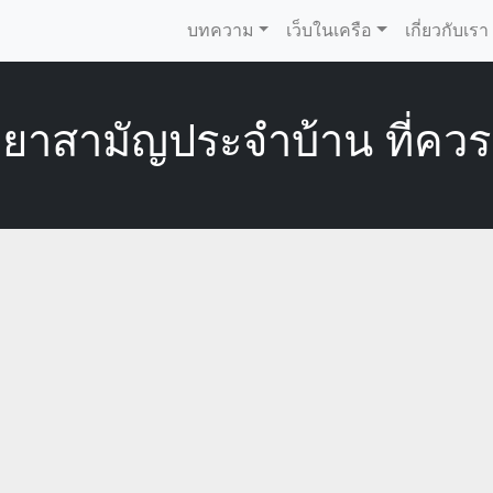
บทความ
เว็บในเครือ
เกี่ยวกับเรา
บยาสามัญประจำบ้าน ที่ควร