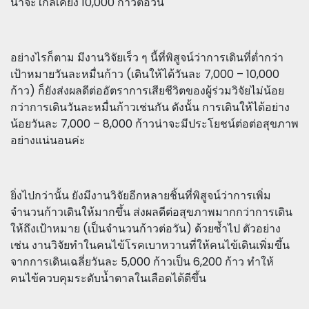
น่าจะใกล้เคียง 10,000 ก้าวต่อวัน
อย่างไรก็ตาม มีงานวิจัยเร็ว ๆ นี้ที่พิสูจน์ว่าการเดินที่ต่ำกว่า
เป้าหมายวันละหมื่นก้าว (เดินให้ได้วันละ 7,000 – 10,000
ก้าว) ก็ยังส่งผลดีต่ออัตราการเสียชีวิตของผู้ร่วมวิจัยไม่น้อย
กว่าการเดินวันละหมื่นก้าวเช่นกัน ดังนั้น การเดินให้ได้อย่าง
น้อยวันละ 7,000 – 8,000 ก้าวน่าจะมีประโยชน์ต่อต่อสุขภาพ
อย่างแน่นอนค่ะ
ยิ่งไปกว่านั้น ยังมีงานวิจัยอีกหลายชิ้นที่พิสูจน์ว่าการเพิ่ม
จำนวนก้าวเดินให้มากขึ้น ส่งผลดีต่อสุขภาพมากกว่าการเดิน
ให้ถึงเป้าหมาย (เป็นจำนวนก้าวต่อวัน) ด้วยซ้ำไป ตัวอย่าง
เช่น งานวิจัยทำในคนไข้โรคเบาหวานที่ให้คนไข้เดินเพิ่มขึ้น
จากการเดินเฉลี่ยวันละ 5,000 ก้าวเป็น 6,200 ก้าว ทำให้
คนไข้ควบคุมระดับน้ำตาลในเลือดได้ดีขึ้น