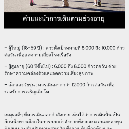
– ผู้ใหญ่ (18-59 ปี) : ควรตั้งเป้าหมายที่ 8,000 ถึง 10,000 ก้าว
ต่อวัน เพื่อลดความเสี่ยงโรคเรื้อรัง
– ผู้สูงอายุ (60 ปีขึ้นไป) : 6,000 ถึง 8,000 ก้าวต่อวัน ช่วย
รักษาความคล่องตัวและลดความเสี่ยงสุขภาพ
– เด็กและวัยรุ่น : ควรเดินมากกว่า 12,000 ก้าวต่อวัน เพื่อ
รองรับการเจริญเติบโต
เหตุผลดีๆ ที่ควรเดินออกกำลังกาย เห็นได้ว่าการเดินนั้น เป็น
อีกหนึ่งทางเลือกในการออกกำลังกายที่ง่ายสะดวกและลงทุน
น้อยเหมาะสำหรับทุกเพศทุกวัย ซึ่งการเดินที่ถูกต้องและ