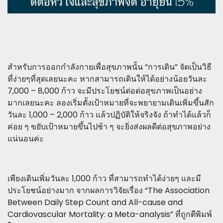
สำหรับการออกกำลังกายเพื่อสุขภาพนั้น “การเดิน” จัดเป็นวิธี
ที่ง่ายๆที่สุดเลยนะคะ หากสามารถเดินให้ได้อย่างน้อยวันละ
7,000 – 8,000 ก้าว จะมีประโยชน์ต่อต่อสุขภาพเป็นอย่าง
มากเลยนะคะ ลองเริ่มตั้งเป้าหมายที่จะพยายามเดินเพิ่มขึ้นสัก
วันละ 1,000 – 2,000 ก้าว แล้วปฏิบัติให้จริงจัง ถ้าทำได้แล้วก็
ค่อย ๆ ขยับเป้าหมายขึ้นไปช้า ๆ จะยิ่งส่งผลดีต่อสุขภาพอย่าง
แน่นอนค่ะ
เพียงเดินเพิ่มวันละ 1,000 ก้าว ที่สามารถทำได้ง่ายๆ และมี
ประโยชน์อย่างมาก จากผลการวิจัยเรื่อง “The Association
Between Daily Step Count and All-cause and
Cardiovascular Mortality: a Meta-analysis” ที่ถูกตีพิมพ์