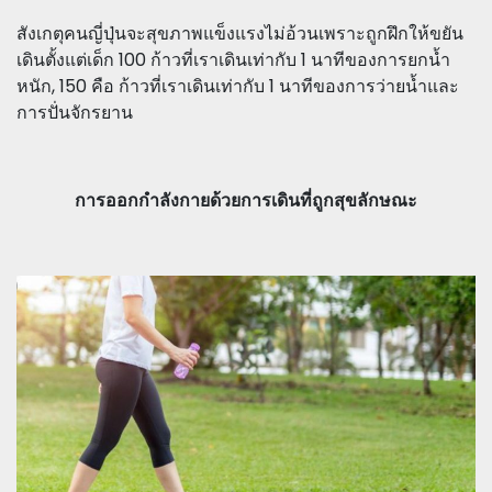
สังเกตุคนญี่ปุ่นจะสุขภาพแข็งแรงไม่อ้วนเพราะถูกฝึกให้ขยัน
เดินตั้งแต่เด็ก 100 ก้าวที่เราเดินเท่ากับ 1 นาทีของการยกน้ำ
หนัก, 150 คือ ก้าวที่เราเดินเท่ากับ 1 นาทีของการว่ายน้ำและ
การปั่นจักรยาน
การออกกำลังกายด้วยการเดินที่ถูกสุขลักษณะ