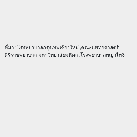
ที่มา : โรงพยาบาลกรุงเทพเชียงใหม่ ,คณะแพทยศาสตร์
ศิริราชพยาบาล มหาวิทยาลัยมหิดล ,โรงพยาบาลพญาไท3