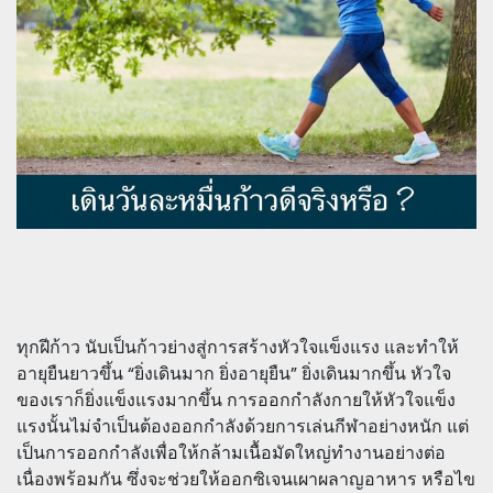
ทุกฝีก้าว นับเป็นก้าวย่างสู่การสร้างหัวใจแข็งแรง และทำให้
อายุยืนยาวขึ้น “ยิ่งเดินมาก ยิ่งอายุยืน” ยิ่งเดินมากขึ้น หัวใจ
ของเราก็ยิ่งแข็งแรงมากขึ้น การออกกำลังกายให้หัวใจแข็ง
แรงนั้นไม่จำเป็นต้องออกกำลังด้วยการเล่นกีฬาอย่างหนัก แต่
เป็นการออกกำลังเพื่อให้กล้ามเนื้อมัดใหญ่ทำงานอย่างต่อ
เนื่องพร้อมกัน ซึ่งจะช่วยให้ออกซิเจนเผาผลาญอาหาร หรือไข