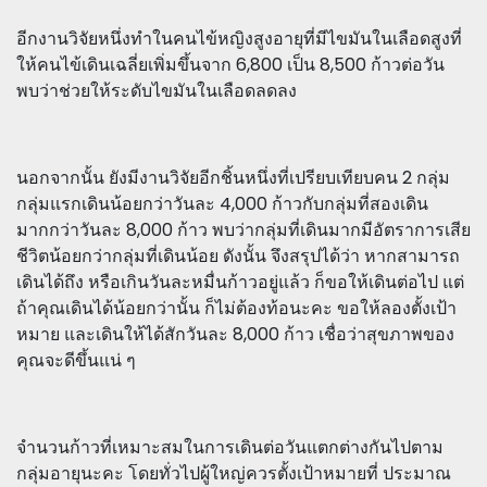
อีกงานวิจัยหนึ่งทำในคนไข้หญิงสูงอายุที่มีไขมันในเลือดสูงที่
ให้คนไข้เดินเฉลี่ยเพิ่มขึ้นจาก 6,800 เป็น 8,500 ก้าวต่อวัน
พบว่าช่วยให้ระดับไขมันในเลือดลดลง
นอกจากนั้น ยังมีงานวิจัยอีกชิ้นหนึ่งที่เปรียบเทียบคน 2 กลุ่ม
กลุ่มแรกเดินน้อยกว่าวันละ 4,000 ก้าวกับกลุ่มที่สองเดิน
มากกว่าวันละ 8,000 ก้าว พบว่ากลุ่มที่เดินมากมีอัตราการเสีย
ชีวิตน้อยกว่ากลุ่มที่เดินน้อย ดังนั้น จึงสรุปได้ว่า หากสามารถ
เดินได้ถึง หรือเกินวันละหมื่นก้าวอยู่แล้ว ก็ขอให้เดินต่อไป แต่
ถ้าคุณเดินได้น้อยกว่านั้น ก็ไม่ต้องท้อนะคะ ขอให้ลองตั้งเป้า
หมาย และเดินให้ได้สักวันละ 8,000 ก้าว เชื่อว่าสุขภาพของ
คุณจะดีขึ้นแน่ ๆ
จำนวนก้าวที่เหมาะสมในการเดินต่อวันแตกต่างกันไปตาม
กลุ่มอายุนะคะ โดยทั่วไปผู้ใหญ่ควรตั้งเป้าหมายที่ ประมาณ