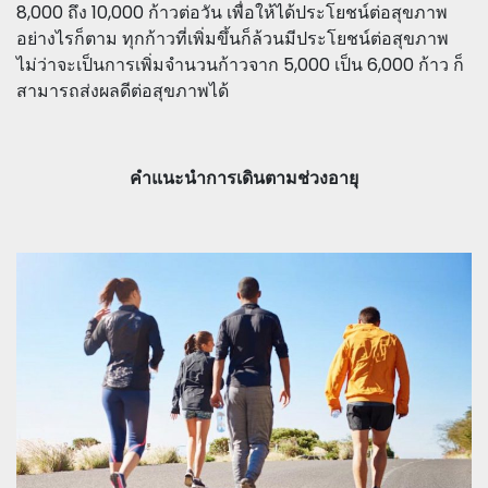
8,000 ถึง 10,000 ก้าวต่อวัน เพื่อให้ได้ประโยชน์ต่อสุขภาพ
อย่างไรก็ตาม ทุกก้าวที่เพิ่มขึ้นก็ล้วนมีประโยชน์ต่อสุขภาพ
ไม่ว่าจะเป็นการเพิ่มจำนวนก้าวจาก 5,000 เป็น 6,000 ก้าว ก็
สามารถส่งผลดีต่อสุขภาพได้
คำแนะนำการเดินตามช่วงอายุ