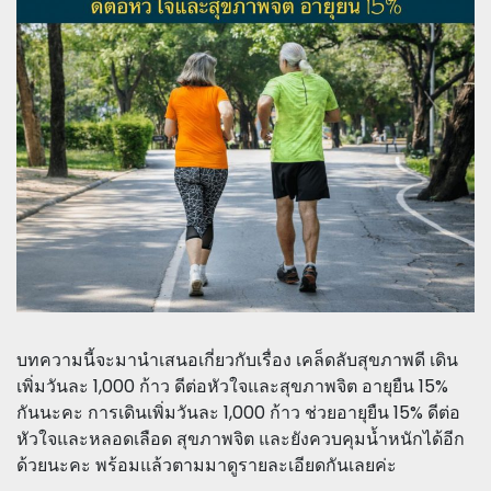
บทความนี้จะมานำเสนอเกี่ยวกับเรื่อง เคล็ดลับสุขภาพดี เดิน
เพิ่มวันละ 1,000 ก้าว ดีต่อหัวใจและสุขภาพจิต อายุยืน 15%
กันนะคะ การเดินเพิ่มวันละ 1,000 ก้าว ช่วยอายุยืน 15% ดีต่อ
หัวใจและหลอดเลือด สุขภาพจิต และยังควบคุมน้ำหนักได้อีก
ด้วยนะคะ พร้อมแล้วตามมาดูรายละเอียดกันเลยค่ะ