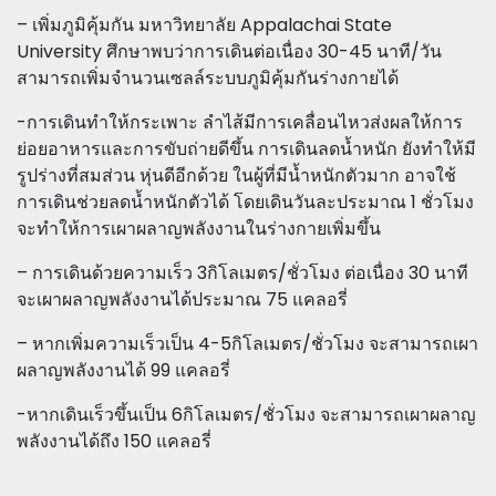
– เพิ่มภูมิคุ้มกัน มหาวิทยาลัย Appalachai State
University ศึกษาพบว่าการเดินต่อเนื่อง 30-45 นาที/วัน
สามารถเพิ่มจำนวนเซลล์ระบบภูมิคุ้มกันร่างกายได้
-การเดินทำให้กระเพาะ ลำไส้มีการเคลื่อนไหวส่งผลให้การ
ย่อยอาหารและการขับถ่ายดีขึ้น การเดินลดน้ำหนัก ยังทำให้มี
รูปร่างที่สมส่วน หุ่นดีอีกด้วย ในผู้ที่มีน้ำหนักตัวมาก อาจใช้
การเดินช่วยลดน้ำหนักตัวได้ โดยเดินวันละประมาณ 1 ชั่วโมง
จะทำให้การเผาผลาญพลังงานในร่างกายเพิ่มขึ้น
– การเดินด้วยความเร็ว 3กิโลเมตร/ชั่วโมง ต่อเนื่อง 30 นาที
จะเผาผลาญพลังงานได้ประมาณ 75 แคลอรี่
– หากเพิ่มความเร็วเป็น 4-5กิโลเมตร/ชั่วโมง จะสามารถเผา
ผลาญพลังงานได้ 99 แคลอรี่
-หากเดินเร็วขึ้นเป็น 6กิโลเมตร/ชั่วโมง จะสามารถเผาผลาญ
พลังงานได้ถึง 150 แคลอรี่