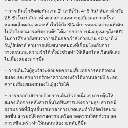
– การเดินเร็วติดต่อกันนาน 21 นาที/วัน 4-5 วัน/ สัปดาห์ หรือ
2.5 ชั่วโมง/ สัปดาห์ จะสามาถลดความเสี่ยงต่อภาวะโรค
หลอดเลือดสมองและหัวใจได้ถึง 31% มีการทดลองว่าคนที่เดิน
ไปคิดไปสามารถคิดงานดีๆ ได้มากกว่าการนั่งอยู่เฉยๆถึง 60%
ในการศึกษายังพบว่าการเดินออกกำลังกายนาน 40 นาที 3
วัน/สัปดาห์ สามารถเพิ่มขนาดสมองที่เชื่อมโยงกับการ
วางแผนและความจำได้ ทั้งยังช่วยทำให้เลือดไหลเวียนดีและ
ไปเลี้ยงสมองมากขึ้น
– การเดินในผู้สูงวัยจะช่วยลดความเสี่ยงต่อการหดตัวของ
สมอง และสามารถรักษาความทรงจำได้นานหลายปี ชะลอ
ความเสื่อมของสมองในผู้สูงวัยได้
– การออกกำลังกายด้วยการเดินเร็วต่อเนื่องจะกระตุ้นให้
สมองเกิดการหลั่งสารเอ็นโดฟินสารแห่งความสุข สารเคมี
ธรรมชาติที่มีฤทธิ์บรรเทาอาการปวดและทำให้จิตใจสบาย
สดชื่น อารมณ์ดี คลายความเครียด ลดความวิตกกังวล ลด
ภาวะซึมเศร้า ทำให้นอนหลับง่ายหลับดีขึ้น