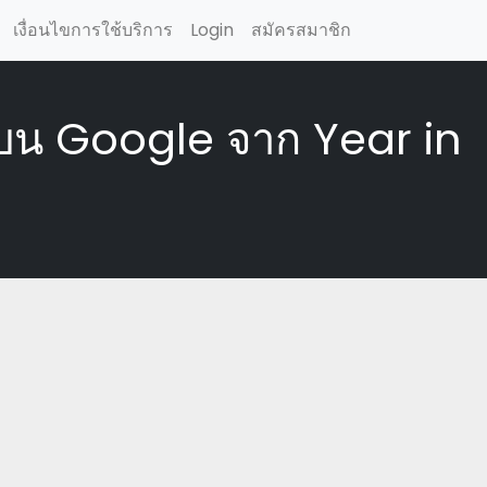
เงื่อนไขการใช้บริการ
Login
สมัครสมาชิก
ุดบน Google จาก Year in