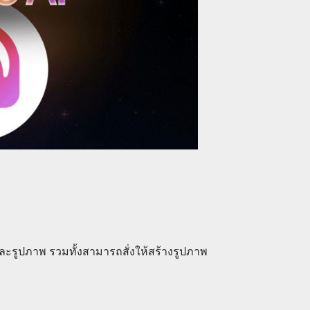
และรูปภาพ รวมทั้งสามารถสั่งให้สร้างรูปภาพ