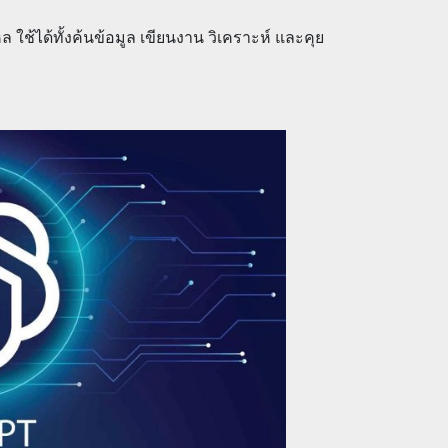
ล ใช้ได้ทั้งค้นข้อมูล เขียนงาน วิเคราะห์ และคุย