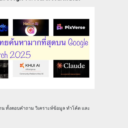
น ทั้งตอบคำถาม วิเคราะห์ข้อมูล ทำโค้ด และ