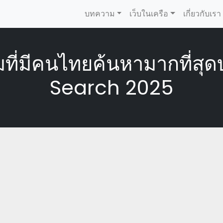
บทความ
เว็บในเครือ
เกี่ยวกับเรา
ิยมที่มีคนไทยค้นหามากที่ส
Search 2025