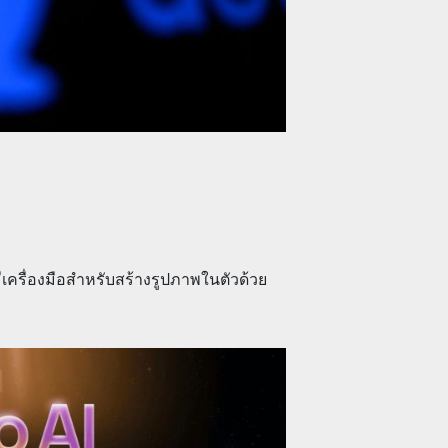
ีเครื่องมือสำหรับสร้างรูปภาพในตัวด้วย