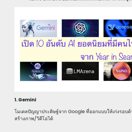
1. Gemini
โมเดลปัญญาประดิษฐ์จาก Google ที่ออกแบบให้เก่งรอบด้า
สร้างภาพ/วิดีโอได้