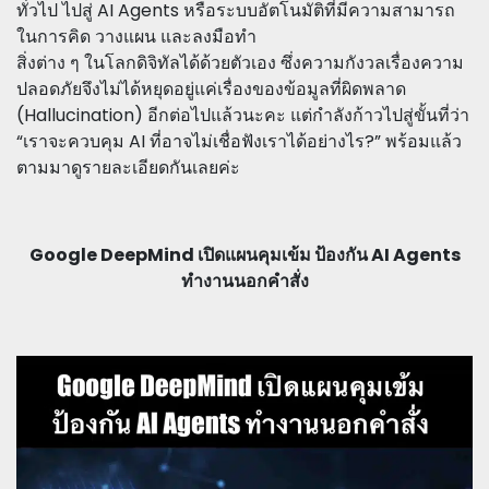
ทั่วไป ไปสู่ AI Agents หรือระบบอัตโนมัติที่มีความสามารถ
ในการคิด วางแผน และลงมือทำ
สิ่งต่าง ๆ ในโลกดิจิทัลได้ด้วยตัวเอง ซึ่งความกังวลเรื่องความ
ปลอดภัยจึงไม่ได้หยุดอยู่แค่เรื่องของข้อมูลที่ผิดพลาด
(Hallucination) อีกต่อไปแล้วนะคะ แต่กำลังก้าวไปสู่ขั้นที่ว่า
“เราจะควบคุม AI ที่อาจไม่เชื่อฟังเราได้อย่างไร?” พร้อมแล้ว
ตามมาดูรายละเอียดกันเลยค่ะ
Google DeepMind เปิดแผนคุมเข้ม ป้องกัน AI Agents
ทำงานนอกคำสั่ง