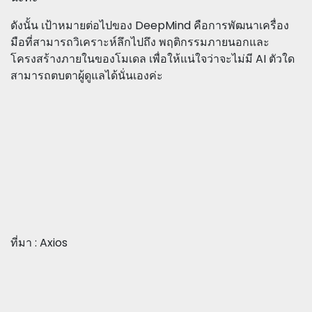
ดังนั้น เป้าหมายต่อไปของ DeepMind คือการพัฒนาเครื่อง
มือที่สามารถวิเคราะห์ลึกไปถึง พฤติกรรมภายนอกและ
โครงสร้างภายในของโมเดล เพื่อให้แน่ใจว่าจะไม่มี AI ตัวใด
สามารถตบตาผู้ดูแลได้นั่นเองค่ะ
ที่มา : Axios