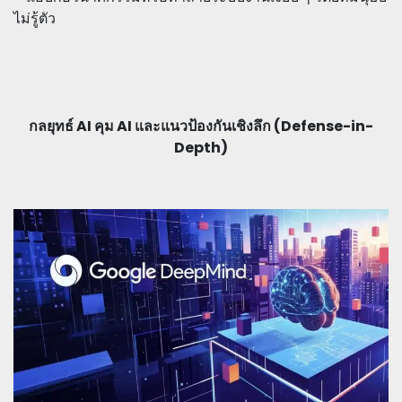
ไม่รู้ตัว
กลยุทธ์ AI คุม AI และแนวป้องกันเชิงลึก (Defense-in-
Depth)