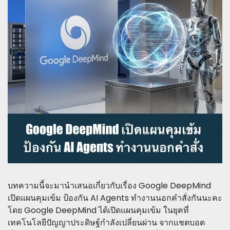
บทความนี้จะมานำเสนอเกี่ยวกับเรื่อง Google DeepMind
เปิดแผนคุมเข้ม ป้องกัน AI Agents ทำงานนอกคำสั่งกันนะคะ
โดย Google DeepMind ได้เปิดแผนคุมเข้ม ในยุคที่
เทคโนโลยีปัญญาประดิษฐ์กำลังเปลี่ยนผ่าน จากแชตบอต