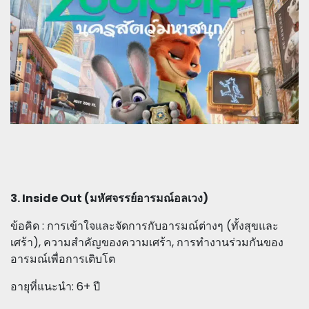
3. Inside Out (มหัศจรรย์อารมณ์อลเวง)
ข้อคิด : การเข้าใจและจัดการกับอารมณ์ต่างๆ (ทั้งสุขและ
เศร้า), ความสำคัญของความเศร้า, การทำงานร่วมกันของ
อารมณ์เพื่อการเติบโต
อายุที่แนะนำ: 6+ ปี