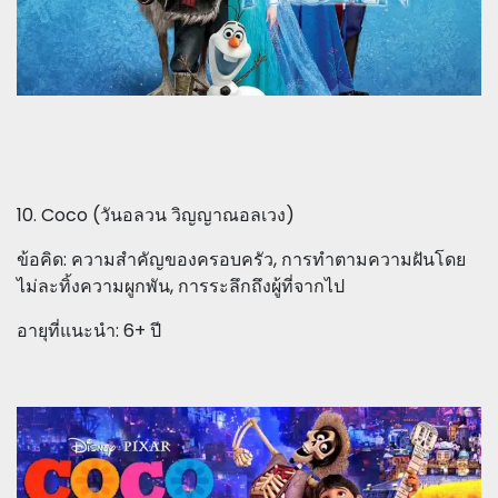
10. Coco (วันอลวน วิญญาณอลเวง)
ข้อคิด: ความสำคัญของครอบครัว, การทำตามความฝันโดย
ไม่ละทิ้งความผูกพัน, การระลึกถึงผู้ที่จากไป
อายุที่แนะนำ: 6+ ปี