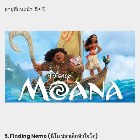
อายุที่แนะนำ: 5+ ปี
5. Finding Nemo (นีโม ปลาเล็กหัวใจโต)