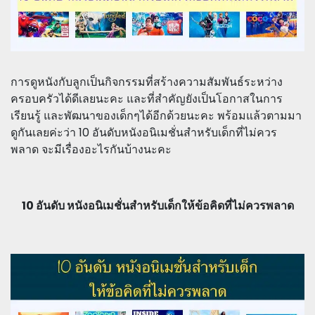
การดูหนังกับลูกเป็นกิจกรรมที่สร้างความสัมพันธ์ระหว่าง
ครอบครัวได้ดีเลยนะคะ และที่สำคัญยังเป็นโอกาสในการ
เรียนรู้ และพัฒนาของเด็กๆได้อีกด้วยนะคะ พร้อมแล้วตามมา
ดูกันเลยค่ะว่า 10 อันดับหนังอนิเมชั่นสำหรับเด็กที่ไม่ควร
พลาด จะมีเรื่องอะไรกันบ้างนะคะ
10 อันดับ หนังอนิเมชั่นสำหรับเด็กให้ข้อคิดที่ไม่ควรพลาด