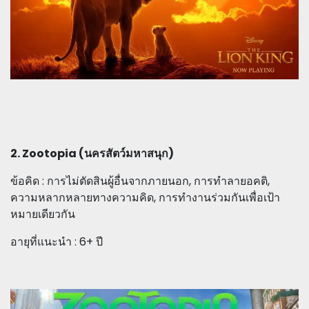
2. Zootopia (นครสัตว์มหาสนุก)
ข้อคิด : การไม่ตัดสินผู้อื่นจากภายนอก, การทำลายอคติ,
ความหลากหลายทางความคิด, การทำงานร่วมกันเพื่อเป้า
หมายเดียวกัน
อายุที่แนะนำ : 6+ ปี