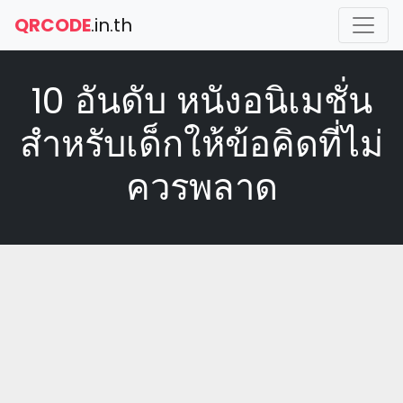
QRCODE
.in.th
10 อันดับ หนังอนิเมชั่น
สำหรับเด็กให้ข้อคิดที่ไม่
ควรพลาด