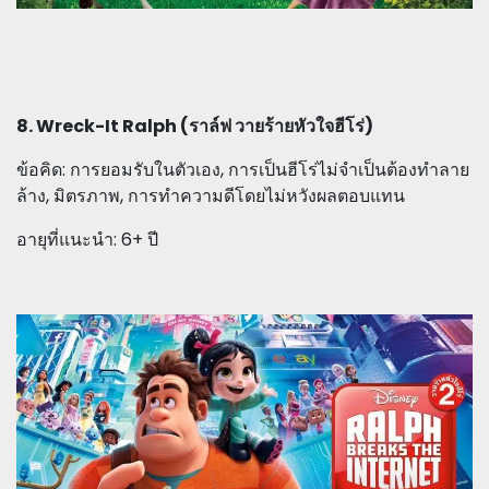
8. Wreck-It Ralph (ราล์ฟ วายร้ายหัวใจฮีโร่)
ข้อคิด: การยอมรับในตัวเอง, การเป็นฮีโร่ไม่จำเป็นต้องทำลาย
ล้าง, มิตรภาพ, การทำความดีโดยไม่หวังผลตอบแทน
อายุที่แนะนำ: 6+ ปี