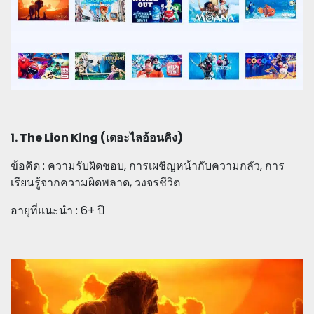
1. The Lion King (เดอะไลอ้อนคิง)
ข้อคิด : ความรับผิดชอบ, การเผชิญหน้ากับความกลัว, การ
เรียนรู้จากความผิดพลาด, วงจรชีวิต
อายุที่แนะนำ : 6+ ปี