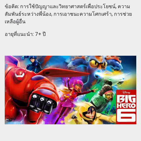
ข้อคิด: การใช้ปัญญาและวิทยาศาสตร์เพื่อประโยชน์, ความ
สัมพันธ์ระหว่างพี่น้อง, การเอาชนะความโศกเศร้า, การช่วย
เหลือผู้อื่น
อายุที่แนะนำ: 7+ ปี