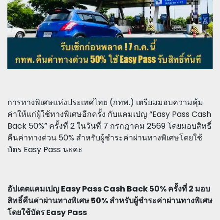
การทางพิเศษแห่งประเทศไทย (กทพ.) เตรียมมอบความคุ้ม
ค่าให้แก่ผู้ใช้ทางพิเศษอีกครั้ง กับแคมเปญ “Easy Pass Cash
Back 50%” ครั้งที่ 2 ในวันที่ 7 กรกฎาคม 2569 โดยมอบสิทธิ์
คืนค่าทางด่วน 50% สำหรับผู้ชำระค่าผ่านทางพิเศษโดยใช้
บัตร Easy Pass นะคะ
อัปเดตแคมเปญ Easy Pass Cash Back 50% ครั้งที่ 2 มอบ
สิทธิ์คืนค่าผ่านทางพิเศษ 50% สำหรับผู้ชำระค่าผ่านทางพิเศษ
โดยใช้บัตร Easy Pass