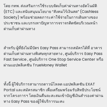
โดย กทพ. ส่งเสริมการใช้ระบบจัดเก็บค่าผ่านทางอัตโนมัติ
(ETC) และสนับสนุนนโยบาย “สังคมไร้เงินสด” (Cashless
Society) พร้อมช่วยลดภาระค่าใช้จ่ายในการเดินทางของ
ประชาชน และบรรเทาปัญหาการจราจรติดขัดบริเวณหน้า
ด่านเก็บค่าผ่านทาง
สำหรับ ผู้ที่ยังไม่มีบัตร Easy Pass สามารถสมัครได้ที่ อาคาร
ด่านเก็บค่าผ่านทางพิเศษทุกสายทาง , ศูนย์บริการ Easy Pass
Fast Service , ศูนย์บริการ One Stop Service Center หรือ
ผ่านแอปพลิเคชัน TrueMoney Wallet
ทั้งนี้ ผู้ใช้บริการสามารถดาวน์โหลด แอปพลิเคชัน EXAT
Portal และสมัครสมาชิก เพื่อเตรียมพร้อมรับสิทธิประโยชน์
จากโครงการฯ โดยเงินคืนจะสะสมเข้าบัญชีเงินสำรองค่าผ่าน
ทาง Easy Pass ของผู้ใช้บริการนะคะ