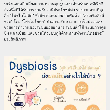
ระวังและหลีกเลี่ยงความหวานทุกรูปแบบ สำหรับแบคทีเรียดี
ตัวหนึ่งที่ได้รับการยอมรับว่ามีประโยชน์ต่อ ร่างกายมากที่สุด
คือ “โพรไบโอติก” ซึ่งมีความหมายตามศัพท์ว่า “ส่งเสริมสิ่งมี
ชีวิต” โดย “โพรไบโอติก” สามารถรักษาอาการเจ็บป่วย และ
ช่วยการทำงานของระบบย่อยอาหาร ระบบลำไส้ ระบบการดูด
ซึม แคลเซียม และช่วยให้ระบบภูมิต้านทานทำงานได้อย่างมี
ประสิทธิภาพ