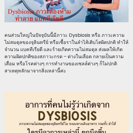
คนส่วนใหญ่ในปัจจุบันนี้มีภาวะ Dysbiosis หรือ ภาวะความ
ไม่สมดุลของจุลินทรีย์ หรือเชื้อราในลำไส้เติบโตผิดปกติ ทำให้
จำนวน แบคทีเรียดี และร้ายเกิดความไม่สมดุล ส่งผลให้เกิด
ความผิดปกติของสภาวะกรด – ด่างในเลือด กลายเป็นความ
เสื่อม หรือโรคต่างๆ การทำงานของเซลล์ต่างๆ ก็ไม่ปกติ
สาเหตุหลักมาจากสิ่งเหล่านี้ค่ะ