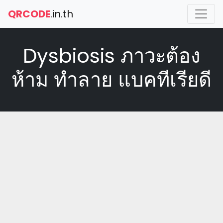
QRCODE
.in.th
Dysbiosis ภาวะต้อง
ห้าม ทำลาย แบคทีเรียดี