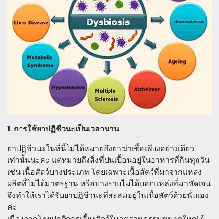
1. การใช้ยาปฏิชีวนะเป็นเวลานาน
ยาปฏิชีวนะในที่นี้ไม่ได้หมายถึงยาฆ่าเชื้อเพียงอย่างเดียว
เท่านั้นนะคะ แต่หมายถึงสิ่งที่ปนเปื้อนอยู่ในอาหารที่กินทุกวัน
เช่น เนื้อสัตว์บางประเภท โดยเฉพาะเนื้อสัตว์ที่มาจากแหล่ง
ผลิตที่ไม่ได้มาตรฐาน หรือบางรายไม่ได้บอกแหล่งที่มาชัดเจน
จึงทำให้เราได้รับยาปฏิชีวนะที่สะสมอยู่ในเนื้อสัตว์ด้วยนั่นเอง
ค่ะ
เนื่องจากโดยปกติการเลี้ยงสัตว์ในอุตสาหกรรมขนาดใหญ่ ผู้