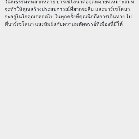
วัฒนธรรมที่หลากหลาย บาร์เซโลนาคือจุดหมายที่เหมาะสมที่
จะทำให้คุณสร้างประสบการณ์ที่ยากจะลืม และบาร์เซโลนา
จะอยู่ในใจคุณตลอดไป ในทุกครั้งที่คุณนึกถึงการเดินทาง ไป
ที่บาร์เซโลนา และสัมผัสกับความมหัศจรรย์ที่เมืองนี้มีให้