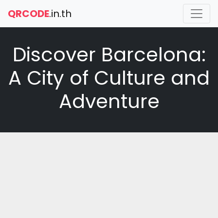
QRCODE
.in.th
Discover Barcelona:
A City of Culture and
Adventure