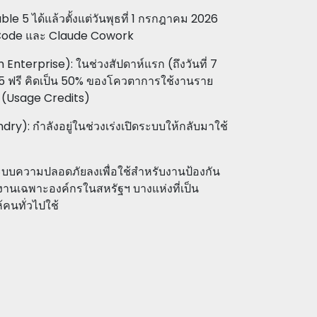
le 5 ได้แล้วตั้งแต่วันพุธที่ 1 กรกฎาคม 2026
e Code และ Claude Cowork
Enterprise): ในช่วงสัปดาห์แรก (ถึงวันที่ 7
5 ฟรี คิดเป็น 50% ของโควตาการใช้งานราย
น (Usage Credits)
ry): กำลังอยู่ในช่วงเร่งเปิดระบบให้กลับมาใช้
ะบบความปลอดภัยลงเพื่อใช้สำหรับงานป้องกัน
ช้งานเฉพาะองค์กรในสหรัฐฯ บางแห่งที่เป็น
้คนทั่วไปใช้