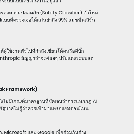
ะบบแบบเดียวกันนี้ได้อยู่แล้ว
กรองความปลอดภัย (Safety Classifier) ตัวใหม่
บบที่ตรวจเจอได้แม่นยำถึง 99% แมชชีนเลิร์น
ผู้ใช้งานทั่วไปที่กำลังเขียนโค้ดหรือดีบั๊ก
Anthropic สัญญาว่าจะค่อยๆ ปรับแต่งระบบลด
reak Framework)
 ยังไม่มีเกณฑ์มาตรฐานที่ชัดเจนว่าการแหกกฎ AI
รัฐบาลไม่รู้ว่าควรเข้ามาแทรกแซงตอนไหน
, Microsoft และ Google เพื่อร่วมกันร่าง