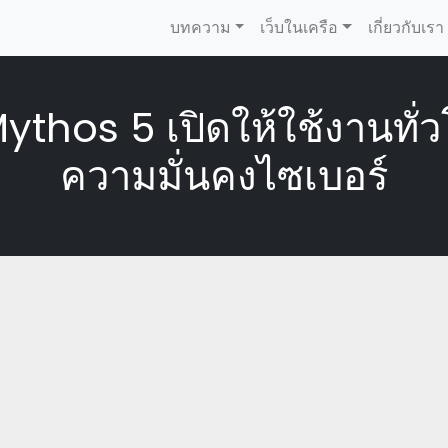
บทความ
เว็บในเครือ
เกี่ยวกับเรา
hos 5 เปิดให้ใช้งานทั่วโล
ความมั่นคงไซเบอร์