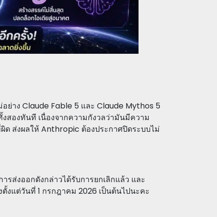
ใหม่อย่าง Claude Fable 5 และ Claude Mythos 5
ลทั้งสองทันที เนื่องจากความกังวลว่ามันมีความ
่ผิด ส่งผลให้ Anthropic ต้องประกาศปิดระบบไม่
ารส่งออกดังกล่าวได้รับการยกเลิกแล้ว และ
งตั้งแต่วันที่ 1 กรกฎาคม 2026 เป็นต้นไปนะคะ