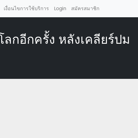
เงื่อนไขการใช้บริการ
Login
สมัครสมาชิก
กอีกครั้ง หลังเคลียร์ปม