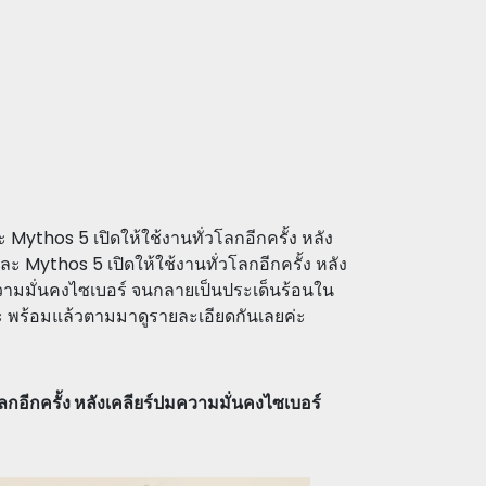
Mythos 5 เปิดให้ใช้งานทั่วโลกอีกครั้ง หลัง
 Mythos 5 เปิดให้ใช้งานทั่วโลกอีกครั้ง หลัง
ความมั่นคงไซเบอร์ จนกลายเป็นประเด็นร้อนใน
คะ พร้อมแล้วตามมาดูรายละเอียดกันเลยค่ะ
กอีกครั้ง หลังเคลียร์ปมความมั่นคงไซเบอร์