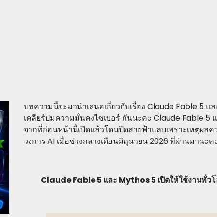
บทความนี้จะมานำเสนอเกี่ยวกับเรื่อง Claude Fable 5 และ 
เคลียร์ปมความมั่นคงไซเบอร์ กันนะคะ Claude Fable 5 และ
จากที่ก่อนหน้านี้เปิดแล้วโดนปิดสายฟ้าแลบเพราะเหตุผล
วงการ AI เมื่อช่วงกลางเดือนมิถุนายน 2026 ที่ผ่านมานะ
Claude Fable 5 และ Mythos 5 เปิดให้ใช้งานทั่วโล