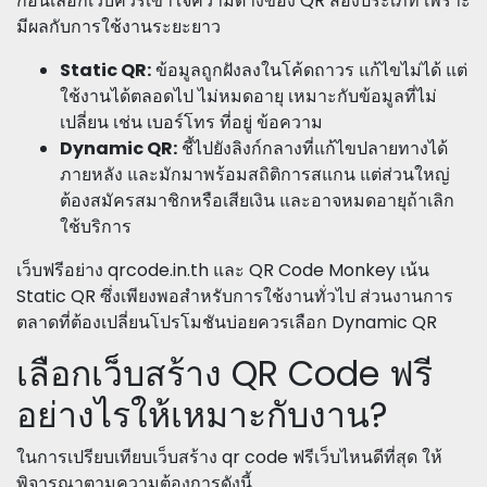
ก่อนเลือกเว็บควรเข้าใจความต่างของ QR สองประเภท เพราะ
มีผลกับการใช้งานระยะยาว
Static QR:
ข้อมูลถูกฝังลงในโค้ดถาวร แก้ไขไม่ได้ แต่
ใช้งานได้ตลอดไป ไม่หมดอายุ เหมาะกับข้อมูลที่ไม่
เปลี่ยน เช่น เบอร์โทร ที่อยู่ ข้อความ
Dynamic QR:
ชี้ไปยังลิงก์กลางที่แก้ไขปลายทางได้
ภายหลัง และมักมาพร้อมสถิติการสแกน แต่ส่วนใหญ่
ต้องสมัครสมาชิกหรือเสียเงิน และอาจหมดอายุถ้าเลิก
ใช้บริการ
เว็บฟรีอย่าง qrcode.in.th และ QR Code Monkey เน้น
Static QR ซึ่งเพียงพอสำหรับการใช้งานทั่วไป ส่วนงานการ
ตลาดที่ต้องเปลี่ยนโปรโมชันบ่อยควรเลือก Dynamic QR
เลือกเว็บสร้าง QR Code ฟรี
อย่างไรให้เหมาะกับงาน?
ในการเปรียบเทียบเว็บสร้าง qr code ฟรีเว็บไหนดีที่สุด ให้
พิจารณาตามความต้องการดังนี้