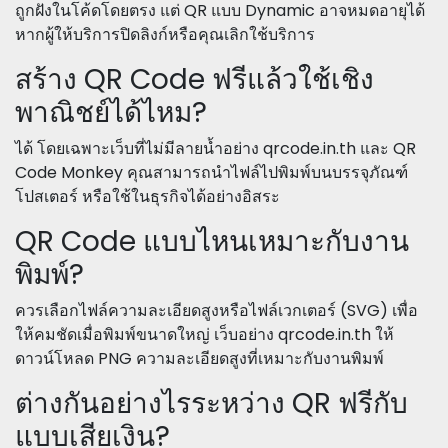
ถูกฝังในโค้ดโดยตรง แต่ QR แบบ Dynamic อาจหมดอายุได้
หากผู้ให้บริการปิดลิงก์หรือคุณเลิกใช้บริการ
สร้าง QR Code ฟรีแล้วใช้เชิง
พาณิชย์ได้ไหม?
ได้ โดยเฉพาะเว็บที่ไม่มีลายน้ำอย่าง qrcode.in.th และ QR
Code Monkey คุณสามารถนำไฟล์ไปพิมพ์บนบรรจุภัณฑ์
โปสเตอร์ หรือใช้ในธุรกิจได้อย่างอิสระ
QR Code แบบไหนเหมาะกับงาน
พิมพ์?
ควรเลือกไฟล์ความละเอียดสูงหรือไฟล์เวกเตอร์ (SVG) เพื่อ
ให้คมชัดเมื่อพิมพ์ขนาดใหญ่ เว็บอย่าง qrcode.in.th ให้
ดาวน์โหลด PNG ความละเอียดสูงที่เหมาะกับงานพิมพ์
ต่างกันอย่างไรระหว่าง QR ฟรีกับ
แบบเสียเงิน?